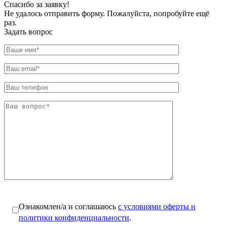
Спасибо за заявку!
Не удалось отправить форму. Пожалуйста, попробуйте ещё
раз.
Задать вопрос
Ознакомлен/а и соглашаюсь
с условиями оферты и
политики конфиденциальности
.