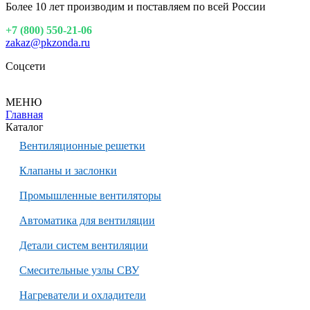
Более 10 лет производим и поставляем по всей России
+7 (800) 550-21-06
zakaz@pkzonda.ru
Соцсети
МЕНЮ
Главная
Каталог
Вентиляционные решетки
Клапаны и заслонки
Промышленные вентиляторы
Автоматика для вентиляции
Детали систем вентиляции
Смесительные узлы СВУ
Нагреватели и охладители