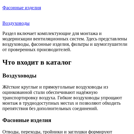
Фасонные изделия
Воздуховоды
Раздел включает комплектующие для монтажа и
модернизации вентиляционных систем. Здесь представлены
воздуховоды, фасонные изделия, фильтры и шумоглушители
от проверенных производителей.
Что входит в каталог
Воздуховоды
Жёсткие круглые и прямоугольные воздуховоды из
оцинкованной стали обеспечивают надёжную
транспортировку воздуха. Гибкие воздуховоды упрощают
монтаж в труднодоступных местах и позволяют обходить
препятствия без дополнительных соединений.
Фасонные изделия
Отводы, переходы, тройники и заглушки формируют