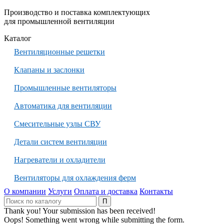
Производство и поставка комплектующих
для промышленной вентиляции
Каталог
Вентиляционные решетки
Клапаны и заслонки
Промышленные вентиляторы
Автоматика для вентиляции
Смесительные узлы СВУ
Детали систем вентиляции
Нагреватели и охладители
Вентиляторы для охлаждения ферм
О компании
Услуги
Оплата и доставка
Контакты
Thank you! Your submission has been received!
Oops! Something went wrong while submitting the form.