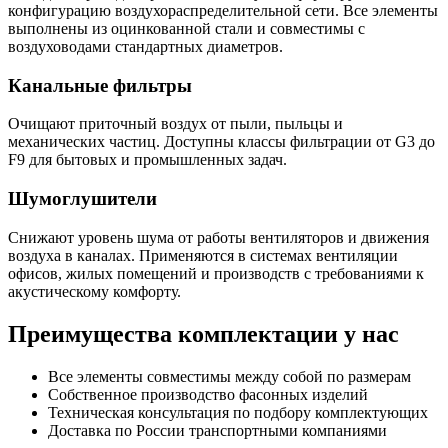
конфигурацию воздухораспределительной сети. Все элементы
выполнены из оцинкованной стали и совместимы с
воздуховодами стандартных диаметров.
Канальные фильтры
Очищают приточный воздух от пыли, пыльцы и
механических частиц. Доступны классы фильтрации от G3 до
F9 для бытовых и промышленных задач.
Шумоглушители
Снижают уровень шума от работы вентиляторов и движения
воздуха в каналах. Применяются в системах вентиляции
офисов, жилых помещений и производств с требованиями к
акустическому комфорту.
Преимущества комплектации у нас
Все элементы совместимы между собой по размерам
Собственное производство фасонных изделий
Техническая консультация по подбору комплектующих
Доставка по России транспортными компаниями