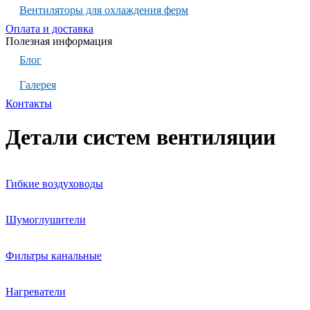
Вентиляторы для охлаждения ферм
Оплата и доставка
Полезная информация
Блог
Галерея
Контакты
Детали систем вентиляции
Гибкие воздуховоды
Шумоглушители
Фильтры канальные
Нагреватели