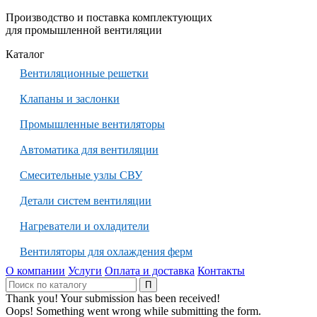
Производство и поставка комплектующих
для промышленной вентиляции
Каталог
Вентиляционные решетки
Клапаны и заслонки
Промышленные вентиляторы
Автоматика для вентиляции
Смесительные узлы СВУ
Детали систем вентиляции
Нагреватели и охладители
Вентиляторы для охлаждения ферм
О компании
Услуги
Оплата и доставка
Контакты
Thank you! Your submission has been received!
Oops! Something went wrong while submitting the form.