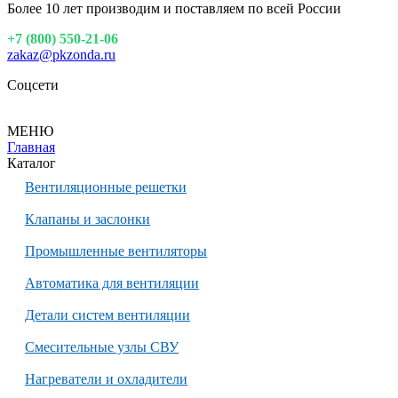
Более 10 лет производим и поставляем по всей России
+7 (800) 550-21-06
zakaz@pkzonda.ru
Соцсети
МЕНЮ
Главная
Каталог
Вентиляционные решетки
Клапаны и заслонки
Промышленные вентиляторы
Автоматика для вентиляции
Детали систем вентиляции
Смесительные узлы СВУ
Нагреватели и охладители