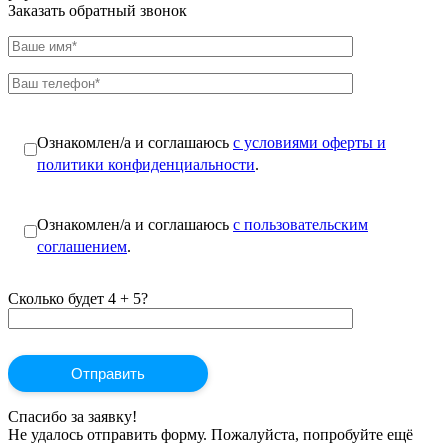
Заказать обратный звонок
Ознакомлен/а и соглашаюсь
с условиями оферты и
политики конфиденциальности
.
Ознакомлен/а и соглашаюсь
с пользовательским
соглашением
.
Сколько будет 4 + 5?
Спасибо за заявку!
Не удалось отправить форму. Пожалуйста, попробуйте ещё