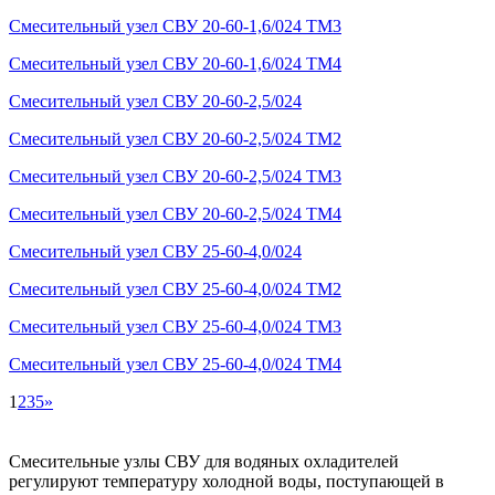
Смесительный узел СВУ 20-60-1,6/024 TМ3
Смесительный узел СВУ 20-60-1,6/024 TМ4
Смесительный узел СВУ 20-60-2,5/024
Смесительный узел СВУ 20-60-2,5/024 TМ2
Смесительный узел СВУ 20-60-2,5/024 TМ3
Смесительный узел СВУ 20-60-2,5/024 TМ4
Смесительный узел СВУ 25-60-4,0/024
Смесительный узел СВУ 25-60-4,0/024 TМ2
Смесительный узел СВУ 25-60-4,0/024 TМ3
Смесительный узел СВУ 25-60-4,0/024 TМ4
1
2
3
5
»
Смесительные узлы СВУ для водяных охладителей
регулируют температуру холодной воды, поступающей в