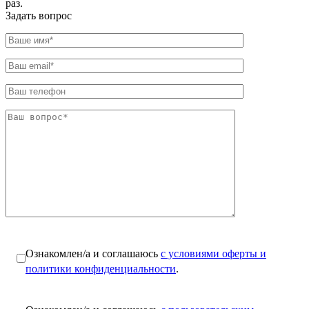
раз.
Задать вопрос
Ознакомлен/а и соглашаюсь
с условиями оферты и
политики конфиденциальности
.