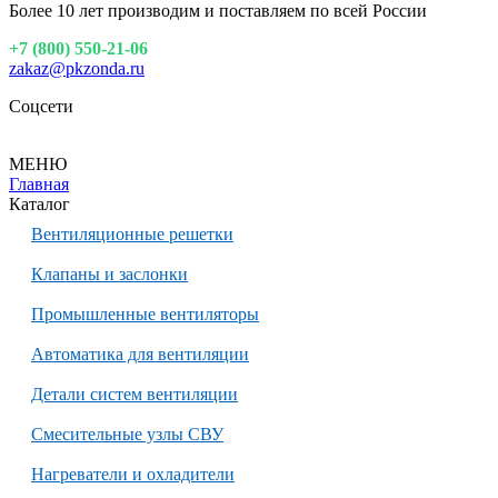
Более 10 лет производим и поставляем по всей России
+7 (800) 550-21-06
zakaz@pkzonda.ru
Соцсети
МЕНЮ
Главная
Каталог
Вентиляционные решетки
Клапаны и заслонки
Промышленные вентиляторы
Автоматика для вентиляции
Детали систем вентиляции
Смесительные узлы СВУ
Нагреватели и охладители