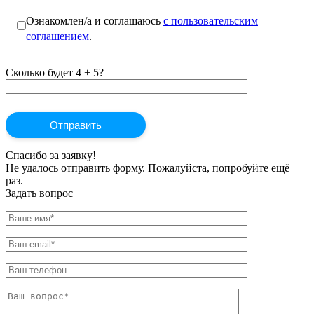
Ознакомлен/а и соглашаюсь
с пользовательским
соглашением
.
Сколько будет 4 + 5?
Спасибо за заявку!
Не удалось отправить форму. Пожалуйста, попробуйте ещё
раз.
Задать вопрос