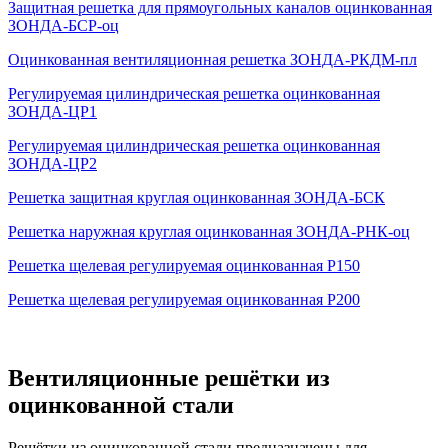
Защитная решетка для прямоугольных каналов оцинкованная
ЗОНДА-БСР-оц
Оцинкованная вентиляционная решетка ЗОНДА-РКДМ-пл
Регулируемая цилиндрическая решетка оцинкованная
ЗОНДА-ЦР1
Регулируемая цилиндрическая решетка оцинкованная
ЗОНДА-ЦР2
Решетка защитная круглая оцинкованная ЗОНДА-БСК
Решетка наружная круглая оцинкованная ЗОНДА-РНК-оц
Решетка щелевая регулируемая оцинкованная Р150
Решетка щелевая регулируемая оцинкованная Р200
Вентиляционные решётки из
оцинкованной стали
Решётки из оцинкованной стали предназначены для