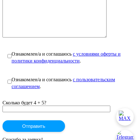
Ознакомлен/а и соглашаюсь
с условиями оферты и
политики конфиденциальности
.
Ознакомлен/а и соглашаюсь
с пользовательским
соглашением
.
Сколько будет 4 + 5?
Спасибо за заявку!