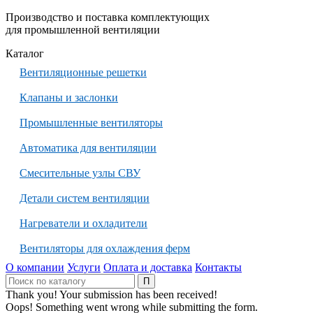
Производство и поставка комплектующих
для промышленной вентиляции
Каталог
Вентиляционные решетки
Клапаны и заслонки
Промышленные вентиляторы
Автоматика для вентиляции
Смесительные узлы СВУ
Детали систем вентиляции
Нагреватели и охладители
Вентиляторы для охлаждения ферм
О компании
Услуги
Оплата и доставка
Контакты
Thank you! Your submission has been received!
Oops! Something went wrong while submitting the form.