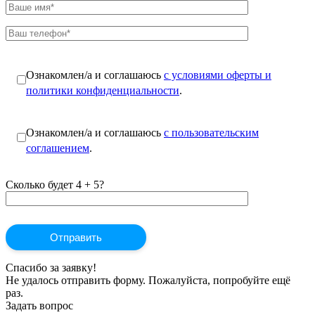
Ознакомлен/а и соглашаюсь
с условиями оферты и
политики конфиденциальности
.
Ознакомлен/а и соглашаюсь
с пользовательским
соглашением
.
Сколько будет 4 + 5?
Спасибо за заявку!
Не удалось отправить форму. Пожалуйста, попробуйте ещё
раз.
Задать вопрос