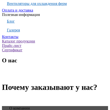
Вентиляторы для охлаждения ферм
Оплата и доставка
Полезная информация
Блог
Галерея
Контакты
Каталог продукции
Прайс-лист
Сертификат
О нас
Почему заказывают у нас?
О компании