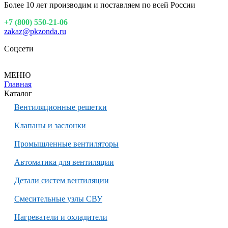
Более 10 лет производим и поставляем по всей России
+7 (800) 550-21-06
zakaz@pkzonda.ru
Соцсети
МЕНЮ
Главная
Каталог
Вентиляционные решетки
Клапаны и заслонки
Промышленные вентиляторы
Автоматика для вентиляции
Детали систем вентиляции
Смесительные узлы СВУ
Нагреватели и охладители