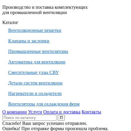
Производство и поставка комплектующих
для промышленной вентиляции
Каталог
Вентиляционные решетки
Клапаны и заслонки
Промышленные вентиляторы
Автоматика для вентиляции
Смесительные узлы СВУ
Детали систем вентиляции
Нагреватели и охладители
Вентиляторы для охлаждения ферм
О компании
Услуги
Оплата и доставка
Контакты
Спасибо! Ваш запрос успешно отправлен.
Ошибка! При отправке формы произошла проблема.