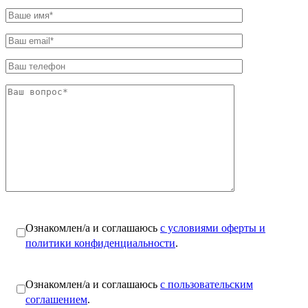
Ознакомлен/а и соглашаюсь
с условиями оферты и
политики конфиденциальности
.
Ознакомлен/а и соглашаюсь
с пользовательским
соглашением
.