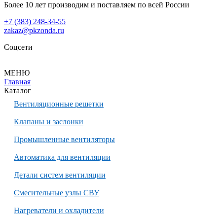
Более 10 лет производим и поставляем по всей России
+7 (383) 248-34-55
zakaz@pkzonda.ru
Соцсети
МЕНЮ
Главная
Каталог
Вентиляционные решетки
Клапаны и заслонки
Промышленные вентиляторы
Автоматика для вентиляции
Детали систем вентиляции
Смесительные узлы СВУ
Нагреватели и охладители