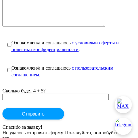
Ознакомлен/а и соглашаюсь
с условиями оферты и
политики конфиденциальности
.
Ознакомлен/а и соглашаюсь
с пользовательским
соглашением
.
Сколько будет 4 + 5?
Спасибо за заявку!
Не удалось отправить форму. Пожалуйста, попробуйте ещё