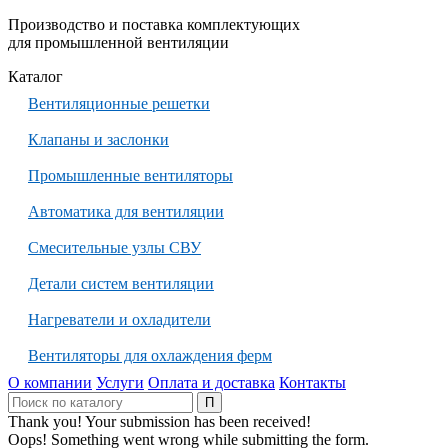
Производство и поставка комплектующих
для промышленной вентиляции
Каталог
Вентиляционные решетки
Клапаны и заслонки
Промышленные вентиляторы
Автоматика для вентиляции
Смесительные узлы СВУ
Детали систем вентиляции
Нагреватели и охладители
Вентиляторы для охлаждения ферм
О компании
Услуги
Оплата и доставка
Контакты
Thank you! Your submission has been received!
Oops! Something went wrong while submitting the form.