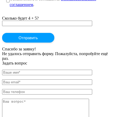
соглашением
.
Сколько будет 4 + 5?
Спасибо за заявку!
Не удалось отправить форму. Пожалуйста, попробуйте ещё
раз.
Задать вопрос