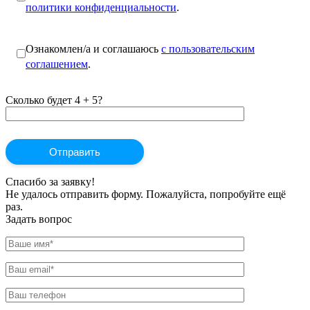
политики конфиденциальности
.
Ознакомлен/а и соглашаюсь
с пользовательским
соглашением
.
Сколько будет 4 + 5?
Спасибо за заявку!
Не удалось отправить форму. Пожалуйста, попробуйте ещё
раз.
Задать вопрос