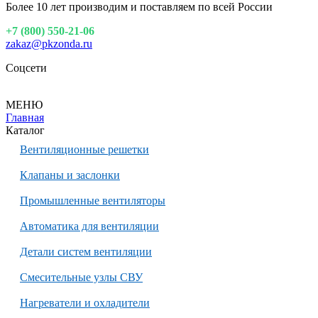
Более 10 лет производим и поставляем по всей России
+7 (800) 550-21-06
zakaz@pkzonda.ru
Соцсети
МЕНЮ
Главная
Каталог
Вентиляционные решетки
Клапаны и заслонки
Промышленные вентиляторы
Автоматика для вентиляции
Детали систем вентиляции
Смесительные узлы СВУ
Нагреватели и охладители