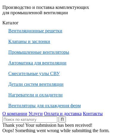
Производство и поставка комплектующих
для промышленной вентиляции
Каталог
Вентиляционные решетки
Клапаны и заслонки
Промышленные вентиляторы
Автоматика для вентиляции
Смесительные узлы СВУ
Детали систем вентиляции
Нагреватели и охладители
Вентиляторы для охлаждения ферм
О компании
Услуги
Оплата и доставка
Контакты
Thank you! Your submission has been received!
Oops! Something went wrong while submitting the form.