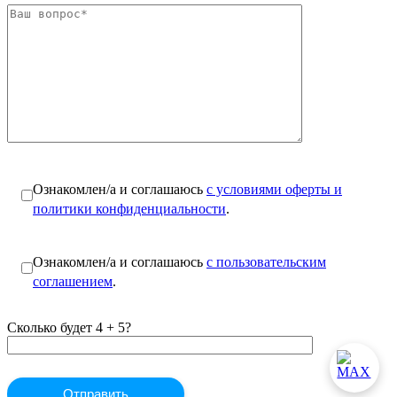
Ознакомлен/а и соглашаюсь
с условиями оферты и
политики конфиденциальности
.
Ознакомлен/а и соглашаюсь
с пользовательским
соглашением
.
Сколько будет 4 + 5?