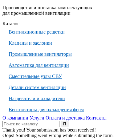
Производство и поставка комплектующих
для промышленной вентиляции
Каталог
Вентиляционные решетки
Клапаны и заслонки
Промышленные вентиляторы
Автоматика для вентиляции
Смесительные узлы СВУ
Детали систем вентиляции
Нагреватели и охладители
Вентиляторы для охлаждения ферм
О компании
Услуги
Оплата и доставка
Контакты
Thank you! Your submission has been received!
Oops! Something went wrong while submitting the form.