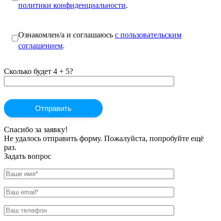
политики конфиденциальности
.
Ознакомлен/а и соглашаюсь
с пользовательским
соглашением
.
Сколько будет 4 + 5?
Спасибо за заявку!
Не удалось отправить форму. Пожалуйста, попробуйте ещё
раз.
Задать вопрос