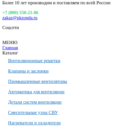
Более 10 лет производим и поставляем по всей России
+7 (800) 550-21-06
zakaz@pkzonda.ru
Соцсети
МЕНЮ
Главная
Каталог
Вентиляционные решетки
Клапаны и заслонки
Промышленные вентиляторы
Автоматика для вентиляции
Детали систем вентиляции
Смесительные узлы СВУ
Нагреватели и охладители