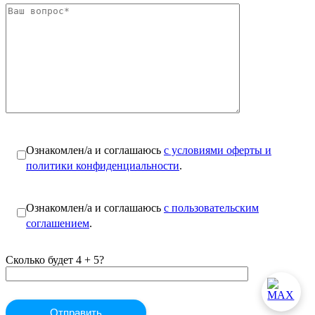
Ознакомлен/а и соглашаюсь
с условиями оферты и
политики конфиденциальности
.
Ознакомлен/а и соглашаюсь
с пользовательским
соглашением
.
Сколько будет 4 + 5?