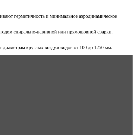
ечивают герметичность и минимальное аэродинамическое
методом спирально-навивной или прямошовной сварки.
диаметрам круглых воздуховодов от 100 до 1250 мм.