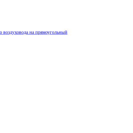
го воздуховода на прямоугольный