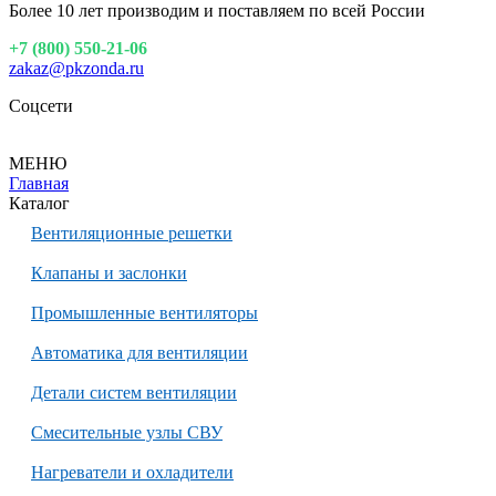
Более 10 лет производим и поставляем по всей России
+7 (800) 550-21-06
zakaz@pkzonda.ru
Соцсети
МЕНЮ
Главная
Каталог
Вентиляционные решетки
Клапаны и заслонки
Промышленные вентиляторы
Автоматика для вентиляции
Детали систем вентиляции
Смесительные узлы СВУ
Нагреватели и охладители