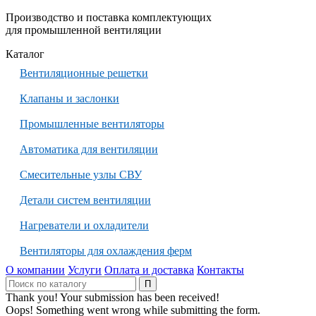
Производство и поставка комплектующих
для промышленной вентиляции
Каталог
Вентиляционные решетки
Клапаны и заслонки
Промышленные вентиляторы
Автоматика для вентиляции
Смесительные узлы СВУ
Детали систем вентиляции
Нагреватели и охладители
Вентиляторы для охлаждения ферм
О компании
Услуги
Оплата и доставка
Контакты
Thank you! Your submission has been received!
Oops! Something went wrong while submitting the form.