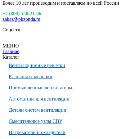
Более 10 лет производим и поставляем по всей России
+7 (800) 550-21-06
zakaz@pkzonda.ru
Соцсети
МЕНЮ
Главная
Каталог
Вентиляционные решетки
Клапаны и заслонки
Промышленные вентиляторы
Автоматика для вентиляции
Детали систем вентиляции
Смесительные узлы СВУ
Нагреватели и охладители