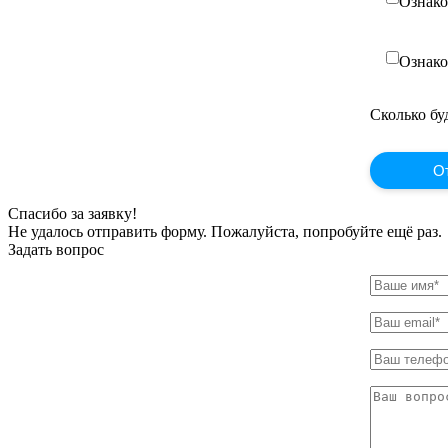
Ознако
Ознако
Сколько буд
Спасибо за заявку!
Не удалось отправить форму. Пожалуйста, попробуйте ещё раз.
Задать вопрос