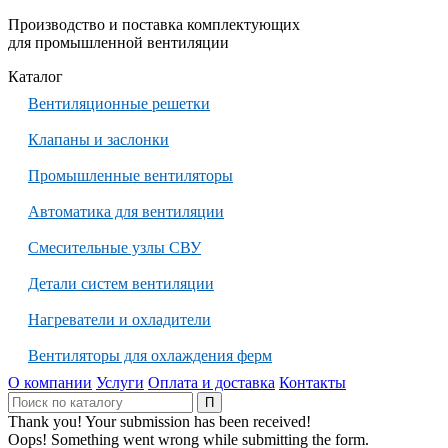
Производство и поставка комплектующих
для промышленной вентиляции
Каталог
Вентиляционные решетки
Клапаны и заслонки
Промышленные вентиляторы
Автоматика для вентиляции
Смесительные узлы СВУ
Детали систем вентиляции
Нагреватели и охладители
Вентиляторы для охлаждения ферм
О компании
Услуги
Оплата и доставка
Контакты
Thank you! Your submission has been received!
Oops! Something went wrong while submitting the form.