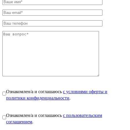
Ознакомлен/а и соглашаюсь
с условиями оферты и
политики конфиденциальности
.
Ознакомлен/а и соглашаюсь
с пользовательским
соглашением
.