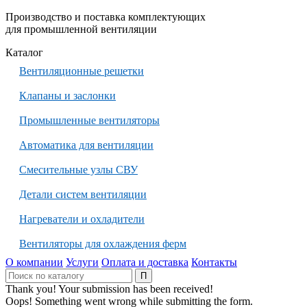
Производство и поставка комплектующих
для промышленной вентиляции
Каталог
Вентиляционные решетки
Клапаны и заслонки
Промышленные вентиляторы
Автоматика для вентиляции
Смесительные узлы СВУ
Детали систем вентиляции
Нагреватели и охладители
Вентиляторы для охлаждения ферм
О компании
Услуги
Оплата и доставка
Контакты
Thank you! Your submission has been received!
Oops! Something went wrong while submitting the form.