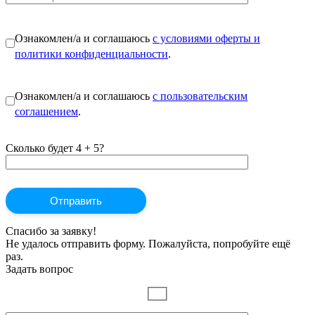
Ознакомлен/а и соглашаюсь
с условиями оферты и
политики конфиденциальности
.
Ознакомлен/а и соглашаюсь
с пользовательским
соглашением
.
Сколько будет 4 + 5?
Спасибо за заявку!
Не удалось отправить форму. Пожалуйста, попробуйте ещё
раз.
Задать вопрос