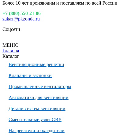
Более 10 лет производим и поставляем по всей России
+7 (800) 550-21-06
zakaz@pkzonda.ru
Соцсети
МЕНЮ
Главная
Каталог
Вентиляционные решетки
Клапаны и заслонки
Промышленные вентиляторы
Автоматика для вентиляции
Детали систем вентиляции
Смесительные узлы СВУ
Нагреватели и охладители