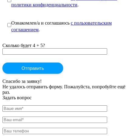
политики конфиденциальности
.
Ознакомлен/а и соглашаюсь
с пользовательским
соглашением
.
Сколько будет 4 + 5?
Спасибо за заявку!
Не удалось отправить форму. Пожалуйста, попробуйте ещё
раз.
Задать вопрос