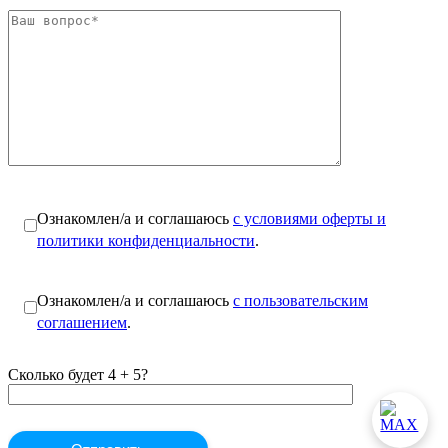
Ознакомлен/а и соглашаюсь
с условиями оферты и
политики конфиденциальности
.
Ознакомлен/а и соглашаюсь
с пользовательским
соглашением
.
Сколько будет 4 + 5?