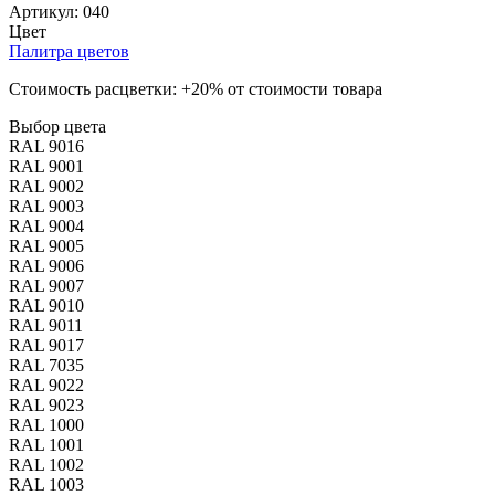
Артикул:
040
Цвет
Палитра цветов
Стоимость расцветки: +20% от стоимости товара
Выбор цвета
RAL 9016
RAL 9001
RAL 9002
RAL 9003
RAL 9004
RAL 9005
RAL 9006
RAL 9007
RAL 9010
RAL 9011
RAL 9017
RAL 7035
RAL 9022
RAL 9023
RAL 1000
RAL 1001
RAL 1002
RAL 1003