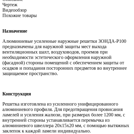
Чертеж
Видеообзор
Похожие товары
Назначение
Алюминиевые усиленные наружные решетки ЗОНДА-Р100
предназначены для наружной защиты мест выхода
вентиляционных шахт, воздуховодов, проемов при
необходимости эстетического оформления наружной
(фасадной) стороны помещений с обеспечением защиты от
осадков и попадания посторонних предметов во внутреннее
защищаемое пространство.
Конструкция
Решетка изготовлена из усиленного унифицированного
алюминиевого профиля. Для предотвращения провисания
ламелей и усиления жалюзи, при размерах более 1200 мм, с
внутренней стороны устанавливается перемычка из
алюминиевого швеллера 20х15х20 мм, с помощью вытяжных
заклепок к каждой ламели индивидуально.