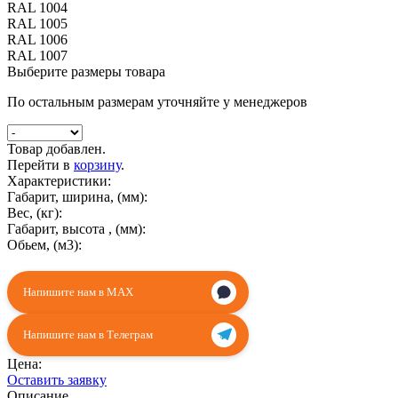
RAL 1004
RAL 1005
RAL 1006
RAL 1007
Выберите размеры товара
По остальным размерам уточняйте у менеджеров
Товар добавлен.
Перейти в
корзину
.
Характеристики:
Габарит, ширина, (мм):
Вес, (кг):
Габарит, высота , (мм):
Обьем, (м3):
Напишите нам в MAX
Напишите нам в Телеграм
Цена:
Оставить заявку
Описание