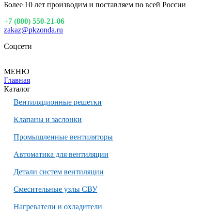
Более 10 лет производим и поставляем по всей России
+7 (800) 550-21-06
zakaz@pkzonda.ru
Соцсети
МЕНЮ
Главная
Каталог
Вентиляционные решетки
Клапаны и заслонки
Промышленные вентиляторы
Автоматика для вентиляции
Детали систем вентиляции
Смесительные узлы СВУ
Нагреватели и охладители