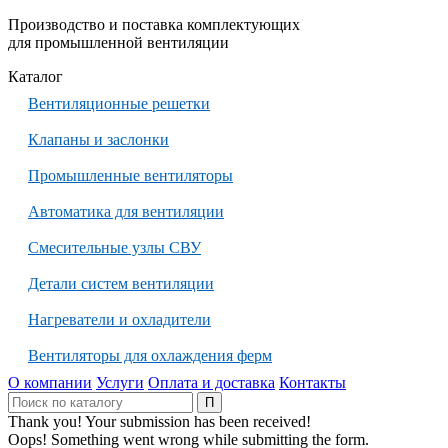
Производство и поставка комплектующих
для промышленной вентиляции
Каталог
Вентиляционные решетки
Клапаны и заслонки
Промышленные вентиляторы
Автоматика для вентиляции
Смесительные узлы СВУ
Детали систем вентиляции
Нагреватели и охладители
Вентиляторы для охлаждения ферм
О компании
Услуги
Оплата и доставка
Контакты
Thank you! Your submission has been received!
Oops! Something went wrong while submitting the form.