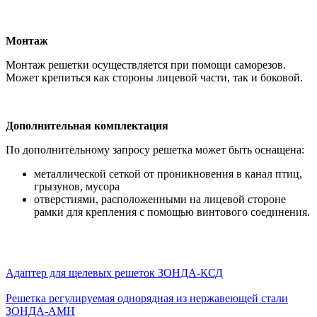
Монтаж
Монтаж решетки осуществляется при помощи саморезов.
Может крепиться как стороны лицевой части, так и боковой.
Дополнительная комплектация
По дополнительному запросу решетка может быть оснащена:
металлической сеткой от проникновения в канал птиц,
грызунов, мусора
отверстиями, расположенными на лицевой стороне
рамки для крепления с помощью винтового соединения.
Адаптер для щелевых решеток ЗОНДА-КСД
Решетка регулируемая однорядная из нержавеющей стали
ЗОНДА-АМН