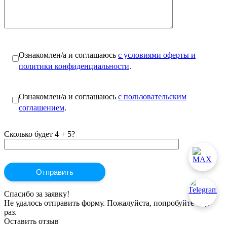
Ознакомлен/а и соглашаюсь
с условиями оферты и
политики конфиденциальности
.
Ознакомлен/а и соглашаюсь
с пользовательским
соглашением
.
Сколько будет 4 + 5?
Спасибо за заявку!
Не удалось отправить форму. Пожалуйста, попробуйте ещё
раз.
Оставить отзыв