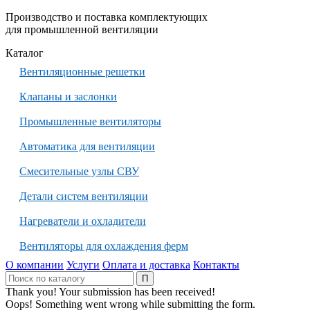
Производство и поставка комплектующих
для промышленной вентиляции
Каталог
Вентиляционные решетки
Клапаны и заслонки
Промышленные вентиляторы
Автоматика для вентиляции
Смесительные узлы СВУ
Детали систем вентиляции
Нагреватели и охладители
Вентиляторы для охлаждения ферм
О компании
Услуги
Оплата и доставка
Контакты
Thank you! Your submission has been received!
Oops! Something went wrong while submitting the form.