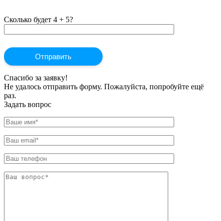
Сколько будет 4 + 5?
Спасибо за заявку!
Не удалось отправить форму. Пожалуйста, попробуйте ещё
раз.
Задать вопрос