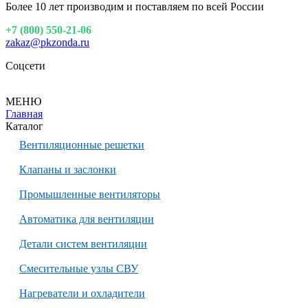
Более 10 лет производим и поставляем по всей России
+7 (800) 550-21-06
zakaz@pkzonda.ru
Соцсети
МЕНЮ
Главная
Каталог
Вентиляционные решетки
Клапаны и заслонки
Промышленные вентиляторы
Автоматика для вентиляции
Детали систем вентиляции
Смесительные узлы СВУ
Нагреватели и охладители