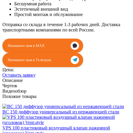
Бесшумная работа
Эстетичный внешний вид
Простой монтаж и обслуживание
Отправка со склада в течение 1-3 рабочих дней. Доставка
транспортными компаниями по всей России.
Напишите нам в MAX
Напишите нам в Телеграм
Цена:
Оставить заявку
Описание
Чертеж
Видеообзор
Похожие товары
BC 150 диффузор универсальный из нержавеющей стали
VPS 100 пластиковый воздушный клапан нажимной