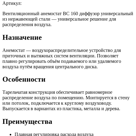
Артикул:
Вентиляционный анемостат BC 160 диффузор универсальный
из нержавеющей стали — универсальное решение для
распределения воздуха.
Назначение
Анемостат — воздухораспределительное устройство для
приточных и вытяжных систем вентиляции. Позволяет
плавно регулировать объём подаваемого или удаляемого
воздуха путём вращения центрального диска.
Особенности
Тарельчатая конструкция обеспечивает равномерное
распределение воздуха по помещению. Монтируется в стену
или потолок, подключается к круглому воздуховоду.
Выпускается в вариантах из пластика, металла и дерева.
Преимущества
Плавная регулировка расхода воздуха