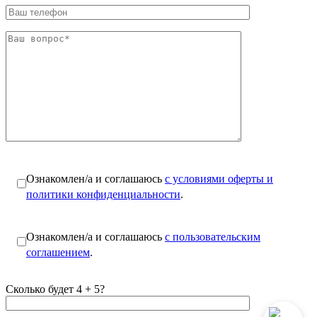
Ознакомлен/а и соглашаюсь
с условиями оферты и
политики конфиденциальности
.
Ознакомлен/а и соглашаюсь
с пользовательским
соглашением
.
Сколько будет 4 + 5?