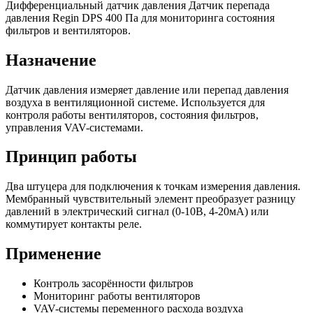
Дифференциальный датчик давления Датчик перепада
давления Regin DPS 400 Па для мониторинга состояния
фильтров и вентиляторов.
Назначение
Датчик давления измеряет давление или перепад давления
воздуха в вентиляционной системе. Используется для
контроля работы вентиляторов, состояния фильтров,
управления VAV-системами.
Принцип работы
Два штуцера для подключения к точкам измерения давления.
Мембранный чувствительный элемент преобразует разницу
давлений в электрический сигнал (0-10В, 4-20мА) или
коммутирует контакты реле.
Применение
Контроль засорённости фильтров
Мониторинг работы вентиляторов
VAV-системы переменного расхода воздуха