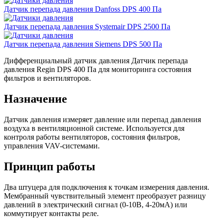
Датчик перепада давления Danfoss DPS 400 Па
Датчик перепада давления Systemair DPS 2500 Па
Датчик перепада давления Siemens DPS 500 Па
Дифференциальный датчик давления Датчик перепада
давления Regin DPS 400 Па для мониторинга состояния
фильтров и вентиляторов.
Назначение
Датчик давления измеряет давление или перепад давления
воздуха в вентиляционной системе. Используется для
контроля работы вентиляторов, состояния фильтров,
управления VAV-системами.
Принцип работы
Два штуцера для подключения к точкам измерения давления.
Мембранный чувствительный элемент преобразует разницу
давлений в электрический сигнал (0-10В, 4-20мА) или
коммутирует контакты реле.