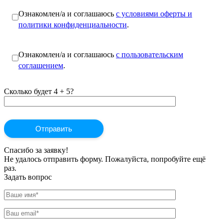
Ознакомлен/а и соглашаюсь
с условиями оферты и
политики конфиденциальности
.
Ознакомлен/а и соглашаюсь
с пользовательским
соглашением
.
Сколько будет 4 + 5?
Спасибо за заявку!
Не удалось отправить форму. Пожалуйста, попробуйте ещё
раз.
Задать вопрос