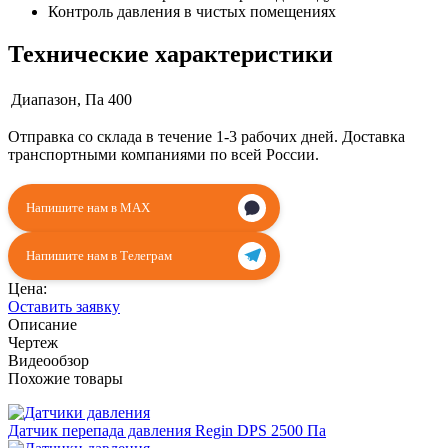
Контроль давления в чистых помещениях
Технические характеристики
Диапазон, Па
400
Отправка со склада в течение 1-3 рабочих дней. Доставка
транспортными компаниями по всей России.
Напишите нам в MAX
Напишите нам в Телеграм
Цена:
Оставить заявку
Описание
Чертеж
Видеообзор
Похожие товары
Датчик перепада давления Regin DPS 2500 Па