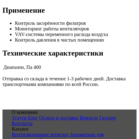
Применение
Контроль засорённости фильтров
Мониторинг работы вентиляторов
VAV-системы переменного расхода воздуха
Контроль давления в чистых помещениях
Технические характеристики
Диапазон, Па
400
Отправка со склада в течение 1-3 рабочих дней. Доставка
транспортными компаниями по всей России.
О компании
Услуги
Блог
Оплата и доставка
Новости
Галерея
Контакты
Каталог
Вентиляционные решетки
Автоматика для