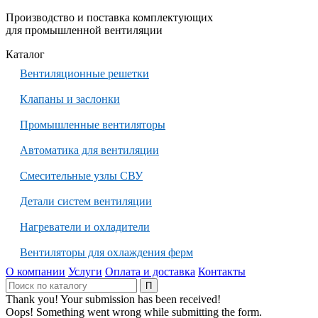
Производство и поставка комплектующих
для промышленной вентиляции
Каталог
Вентиляционные решетки
Клапаны и заслонки
Промышленные вентиляторы
Автоматика для вентиляции
Смесительные узлы СВУ
Детали систем вентиляции
Нагреватели и охладители
Вентиляторы для охлаждения ферм
О компании
Услуги
Оплата и доставка
Контакты
Thank you! Your submission has been received!
Oops! Something went wrong while submitting the form.