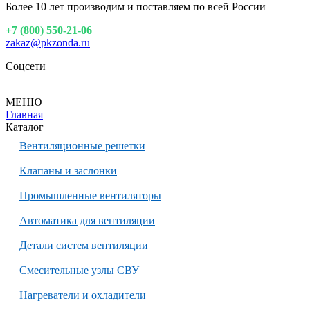
Более 10 лет производим и поставляем по всей России
+7 (800) 550-21-06
zakaz@pkzonda.ru
Соцсети
МЕНЮ
Главная
Каталог
Вентиляционные решетки
Клапаны и заслонки
Промышленные вентиляторы
Автоматика для вентиляции
Детали систем вентиляции
Смесительные узлы СВУ
Нагреватели и охладители