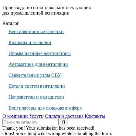
Производство и поставка комплектующих
для промышленной вентиляции
Каталог
Вентиляционные решетки
Клапаны и заслонки
Промышленные вентиляторы
Автоматика для вентиляции
Смесительные узлы СВУ
Детали систем вентиляции
Нагреватели и охладители
Вентиляторы для охлаждения ферм
О компании
Услуги
Оплата и доставка
Контакты
Thank you! Your submission has been received!
Oops! Something went wrong while submitting the form.