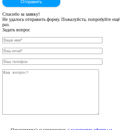
Спасибо за заявку!
Не удалось отправить форму. Пожалуйста, попробуйте ещё
раз.
Задать вопрос
Ознакомлен/а и соглашаюсь
с условиями оферты и