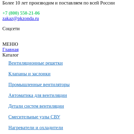
Более 10 лет производим и поставляем по всей России
+7 (800) 550-21-06
zakaz@pkzonda.ru
Соцсети
МЕНЮ
Главная
Каталог
Вентиляционные решетки
Клапаны и заслонки
Промышленные вентиляторы
Автоматика для вентиляции
Детали систем вентиляции
Смесительные узлы СВУ
Нагреватели и охладители