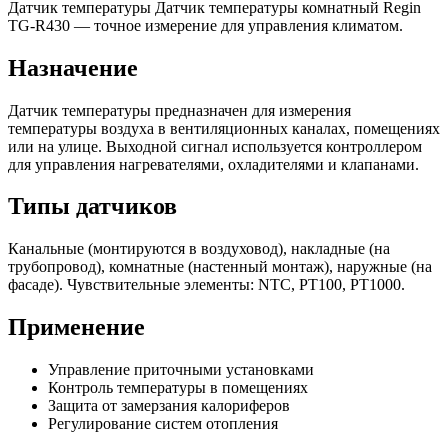
Датчик температуры Датчик температуры комнатный Regin
TG-R430 — точное измерение для управления климатом.
Назначение
Датчик температуры предназначен для измерения
температуры воздуха в вентиляционных каналах, помещениях
или на улице. Выходной сигнал используется контроллером
для управления нагревателями, охладителями и клапанами.
Типы датчиков
Канальные (монтируются в воздуховод), накладные (на
трубопровод), комнатные (настенный монтаж), наружные (на
фасаде). Чувствительные элементы: NTC, PT100, PT1000.
Применение
Управление приточными установками
Контроль температуры в помещениях
Защита от замерзания калориферов
Регулирование систем отопления