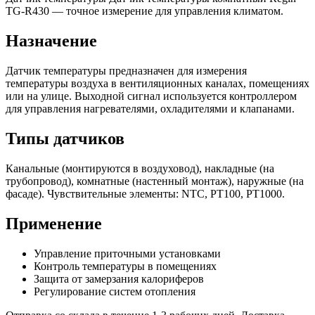
TG-R430 — точное измерение для управления климатом.
Назначение
Датчик температуры предназначен для измерения
температуры воздуха в вентиляционных каналах, помещениях
или на улице. Выходной сигнал используется контроллером
для управления нагревателями, охладителями и клапанами.
Типы датчиков
Канальные (монтируются в воздуховод), накладные (на
трубопровод), комнатные (настенный монтаж), наружные (на
фасаде). Чувствительные элементы: NTC, PT100, PT1000.
Применение
Управление приточными установками
Контроль температуры в помещениях
Защита от замерзания калориферов
Регулирование систем отопления