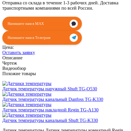
Отправка со склада в течение 1-3 рабочих дней. Доставка
транспортными компаниями по всей России.
Напишите нам в MAX
Напишите нам в Телеграм
Цена:
Оставить заявку
Описание
Чертеж
Видеообзор
Похожие товары
Датчик температуры наружный Shuft TG-O530
Датчик температуры канальный Danfoss TG-K330
Датчик температуры накладной Regin TG-A130
Датчик температуры канальный Shuft TG-K330
Датчик температуры Датчик температуры комнатный Regin