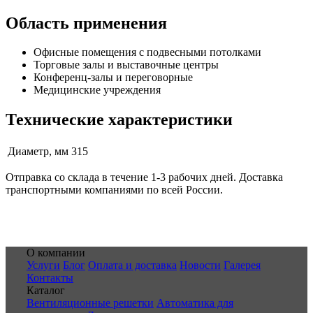
Область применения
Офисные помещения с подвесными потолками
Торговые залы и выставочные центры
Конференц-залы и переговорные
Медицинские учреждения
Технические характеристики
Диаметр, мм
315
Отправка со склада в течение 1-3 рабочих дней. Доставка
транспортными компаниями по всей России.
О компании
Услуги
Блог
Оплата и доставка
Новости
Галерея
Контакты
Каталог
Вентиляционные решетки
Автоматика для