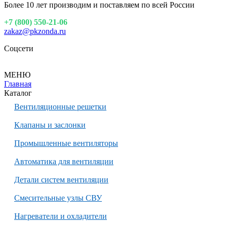
Более 10 лет производим и поставляем по всей России
+7 (800) 550-21-06
zakaz@pkzonda.ru
Соцсети
МЕНЮ
Главная
Каталог
Вентиляционные решетки
Клапаны и заслонки
Промышленные вентиляторы
Автоматика для вентиляции
Детали систем вентиляции
Смесительные узлы СВУ
Нагреватели и охладители