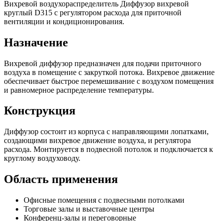
Вихревой воздухораспределитель Диффузор вихревой
круглый D315 с регулятором расхода для приточной
вентиляции и кондиционирования.
Назначение
Вихревой диффузор предназначен для подачи приточного
воздуха в помещение с закруткой потока. Вихревое движение
обеспечивает быстрое перемешивание с воздухом помещения
и равномерное распределение температуры.
Конструкция
Диффузор состоит из корпуса с направляющими лопатками,
создающими вихревое движение воздуха, и регулятора
расхода. Монтируется в подвесной потолок и подключается к
круглому воздуховоду.
Область применения
Офисные помещения с подвесными потолками
Торговые залы и выставочные центры
Конференц-залы и переговорные