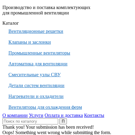
Производство и поставка комплектующих
для промышленной вентиляции
Каталог
Вентиляционные решетки
Клапаны и заслонки
Промышленные вентиляторы
Автоматика для вентиляции
Смесительные узлы СВУ
Детали систем вентиляции
Нагреватели и охладители
Вентиляторы для охлаждения ферм
О компании
Услуги
Оплата и доставка
Контакты
Thank you! Your submission has been received!
Oops! Something went wrong while submitting the form.