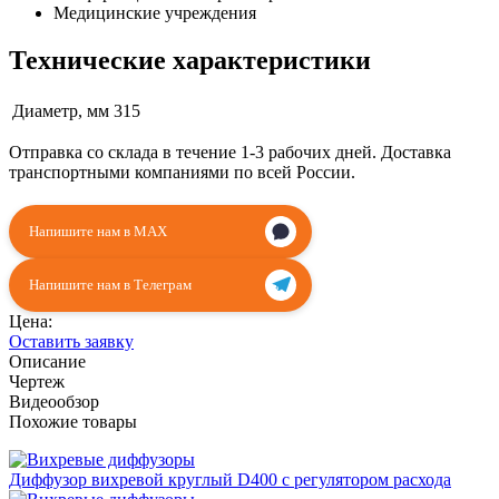
Медицинские учреждения
Технические характеристики
Диаметр, мм
315
Отправка со склада в течение 1-3 рабочих дней. Доставка
транспортными компаниями по всей России.
Напишите нам в MAX
Напишите нам в Телеграм
Цена:
Оставить заявку
Описание
Чертеж
Видеообзор
Похожие товары
Диффузор вихревой круглый D400 с регулятором расхода