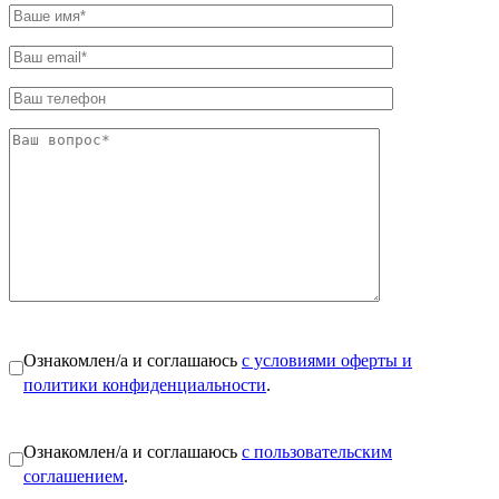
Ознакомлен/а и соглашаюсь
с условиями оферты и
политики конфиденциальности
.
Ознакомлен/а и соглашаюсь
с пользовательским
соглашением
.