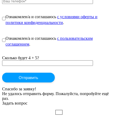
Ознакомлен/а и соглашаюсь
с условиями оферты и
политики конфиденциальности
.
Ознакомлен/а и соглашаюсь
с пользовательским
соглашением
.
Сколько будет 4 + 5?
Спасибо за заявку!
Не удалось отправить форму. Пожалуйста, попробуйте ещё
раз.
Задать вопрос