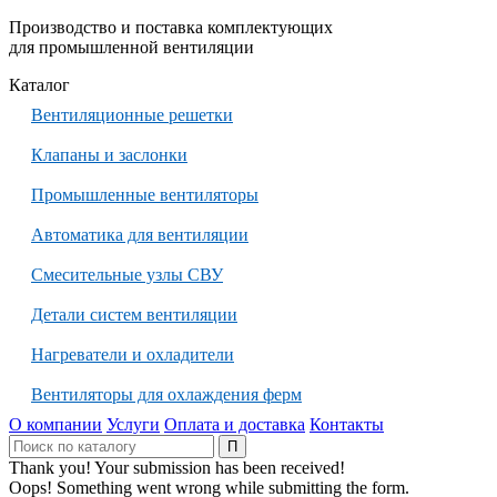
Производство и поставка комплектующих
для промышленной вентиляции
Каталог
Вентиляционные решетки
Клапаны и заслонки
Промышленные вентиляторы
Автоматика для вентиляции
Смесительные узлы СВУ
Детали систем вентиляции
Нагреватели и охладители
Вентиляторы для охлаждения ферм
О компании
Услуги
Оплата и доставка
Контакты
Thank you! Your submission has been received!
Oops! Something went wrong while submitting the form.