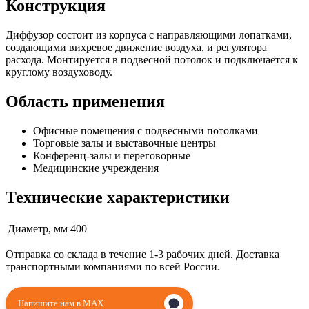
Конструкция
Диффузор состоит из корпуса с направляющими лопатками,
создающими вихревое движение воздуха, и регулятора
расхода. Монтируется в подвесной потолок и подключается к
круглому воздуховоду.
Область применения
Офисные помещения с подвесными потолками
Торговые залы и выставочные центры
Конференц-залы и переговорные
Медицинские учреждения
Технические характеристики
Диаметр, мм
400
Отправка со склада в течение 1-3 рабочих дней. Доставка
транспортными компаниями по всей России.
Напишите нам в MAX