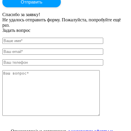
Спасибо за заявку!
Не удалось отправить форму. Пожалуйста, попробуйте ещё
раз.
Задать вопрос