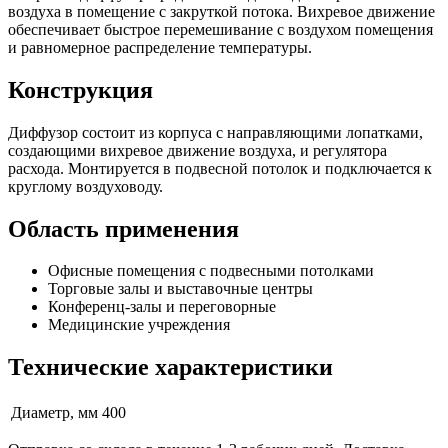
воздуха в помещение с закруткой потока. Вихревое движение
обеспечивает быстрое перемешивание с воздухом помещения
и равномерное распределение температуры.
Конструкция
Диффузор состоит из корпуса с направляющими лопатками,
создающими вихревое движение воздуха, и регулятора
расхода. Монтируется в подвесной потолок и подключается к
круглому воздуховоду.
Область применения
Офисные помещения с подвесными потолками
Торговые залы и выставочные центры
Конференц-залы и переговорные
Медицинские учреждения
Технические характеристики
Диаметр, мм
400