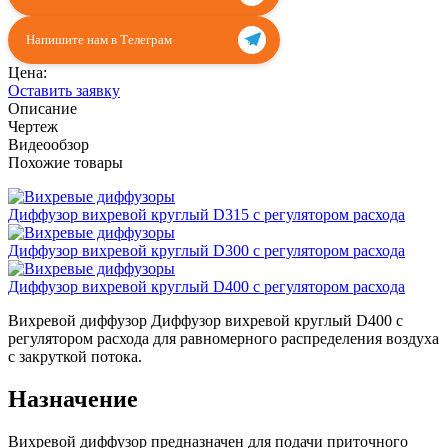
Напишите нам в Телеграм
Цена:
Оставить заявку
Описание
Чертеж
Видеообзор
Похожие товары
Диффузор вихревой круглый D315 с регулятором расхода
Диффузор вихревой круглый D300 с регулятором расхода
Диффузор вихревой круглый D400 с регулятором расхода
Вихревой диффузор Диффузор вихревой круглый D400 с
регулятором расхода для равномерного распределения воздуха
с закруткой потока.
Назначение
Вихревой диффузор предназначен для подачи приточного