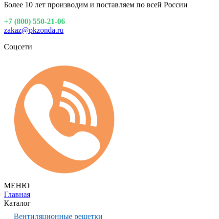
Более 10 лет производим и поставляем по всей России
+7 (800) 550-21-06
zakaz@pkzonda.ru
Соцсети
МЕНЮ
Главная
Каталог
Вентиляционные решетки