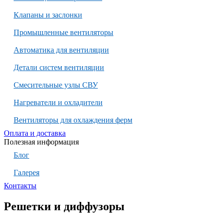
Клапаны и заслонки
Промышленные вентиляторы
Автоматика для вентиляции
Детали систем вентиляции
Смесительные узлы СВУ
Нагреватели и охладители
Вентиляторы для охлаждения ферм
Оплата и доставка
Полезная информация
Блог
Галерея
Контакты
Решетки и диффузоры