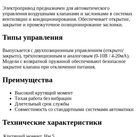
Электропривод предназначен для автоматического
управления воздушными клапанами и заслонками в системах
вентиляции и кондиционирования. Обеспечивает открытие,
закрытие и промежуточное позиционирование заслонки.
Типы управления
Выпускается с двухпозиционным управлением (открыто/
закрыто), трёхпозиционным и аналоговым (0-10В / 4-20мА).
Модели с возвратной пружиной обеспечивают безопасное
закрытие клапана при отключении питания.
Преимущества
Высокий крутящий момент
Тихая работа без вибрации
Длительный срок службы
Совместимость со стандартными системами автоматики
Технические характеристики
Крутящий момент, Нм
5