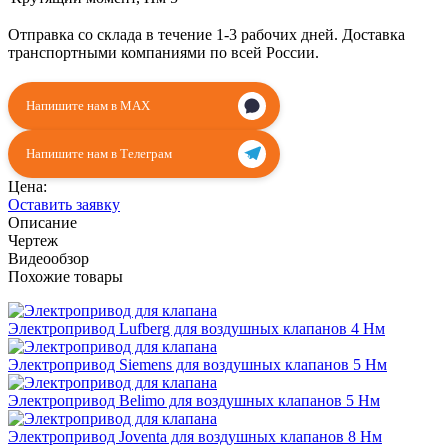
Отправка со склада в течение 1-3 рабочих дней. Доставка
транспортными компаниями по всей России.
Напишите нам в MAX
Напишите нам в Телеграм
Цена:
Оставить заявку
Описание
Чертеж
Видеообзор
Похожие товары
Электропривод Lufberg для воздушных клапанов 4 Нм
Электропривод Siemens для воздушных клапанов 5 Нм
Электропривод Belimo для воздушных клапанов 5 Нм
Электропривод Joventa для воздушных клапанов 8 Нм