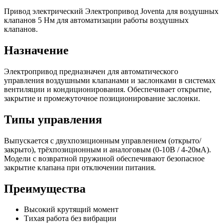
Привод электрический Электропривод Joventa для воздушных
клапанов 5 Нм для автоматизации работы воздушных
клапанов.
Назначение
Электропривод предназначен для автоматического
управления воздушными клапанами и заслонками в системах
вентиляции и кондиционирования. Обеспечивает открытие,
закрытие и промежуточное позиционирование заслонки.
Типы управления
Выпускается с двухпозиционным управлением (открыто/
закрыто), трёхпозиционным и аналоговым (0-10В / 4-20мА).
Модели с возвратной пружиной обеспечивают безопасное
закрытие клапана при отключении питания.
Преимущества
Высокий крутящий момент
Тихая работа без вибрации