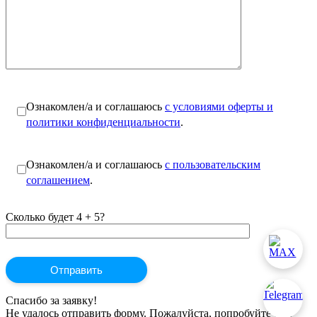
Ознакомлен/а и соглашаюсь
с условиями оферты и
политики конфиденциальности
.
Ознакомлен/а и соглашаюсь
с пользовательским
соглашением
.
Сколько будет 4 + 5?
Спасибо за заявку!
Не удалось отправить форму. Пожалуйста, попробуйте ещё