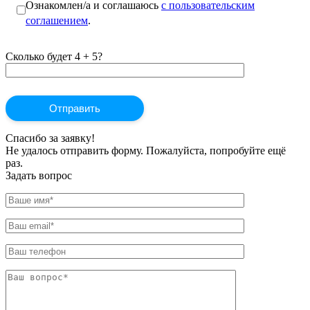
Ознакомлен/а и соглашаюсь
с пользовательским
соглашением
.
Сколько будет 4 + 5?
Спасибо за заявку!
Не удалось отправить форму. Пожалуйста, попробуйте ещё
раз.
Задать вопрос