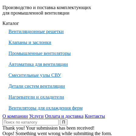
Производство и поставка комплектующих
для промышленной вентиляции
Каталог
Вентиляционные решетки
Клапаны и заслонки
Промышленные вентиляторы
Автоматика для вентиляции
Смесительные узлы СВУ
Детали систем вентиляции
Нагреватели и охладители
Вентиляторы для охлаждения ферм
О компании
Услуги
Оплата и доставка
Контакты
Thank you! Your submission has been received!
Oops! Something went wrong while submitting the form.