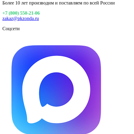
Более 10 лет производим и поставляем по всей России
+7 (800) 550-21-06
zakaz@pkzonda.ru
Соцсети