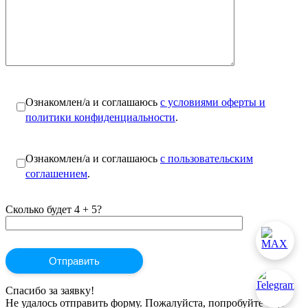
Ознакомлен/а и соглашаюсь
с условиями оферты и
политики конфиденциальности
.
Ознакомлен/а и соглашаюсь
с пользовательским
соглашением
.
Сколько будет 4 + 5?
Спасибо за заявку!
Не удалось отправить форму. Пожалуйста, попробуйте ещё