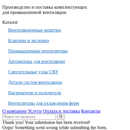
Производство и поставка комплектующих
для промышленной вентиляции
Каталог
Вентиляционные решетки
Клапаны и заслонки
Промышленные вентиляторы
Автоматика для вентиляции
Смесительные узлы СВУ
Детали систем вентиляции
Нагреватели и охладители
Вентиляторы для охлаждения ферм
О компании
Услуги
Оплата и доставка
Контакты
Thank you! Your submission has been received!
Oops! Something went wrong while submitting the form.