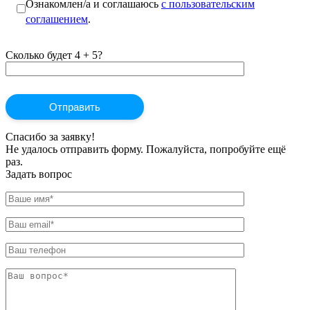
Ознакомлен/а и соглашаюсь
с пользовательским
соглашением
.
Сколько будет 4 + 5?
Спасибо за заявку!
Не удалось отправить форму. Пожалуйста, попробуйте ещё
раз.
Задать вопрос