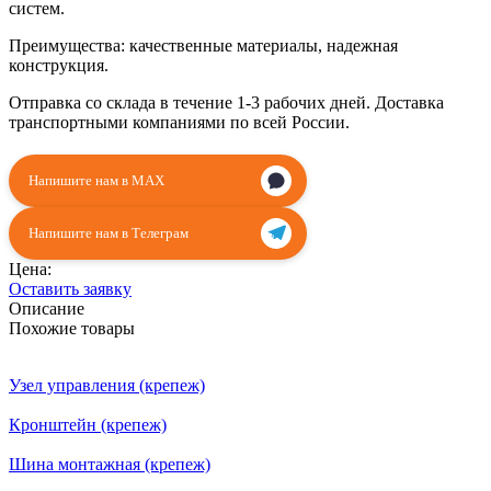
систем.
Преимущества: качественные материалы, надежная
конструкция.
Отправка со склада в течение 1-3 рабочих дней. Доставка
транспортными компаниями по всей России.
Напишите нам в MAX
Напишите нам в Телеграм
Цена:
Оставить заявку
Описание
Похожие товары
Узел управления (крепеж)
Кронштейн (крепеж)
Шина монтажная (крепеж)