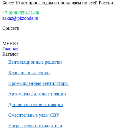
Более 10 лет производим и поставляем по всей России
+7 (800) 550-21-06
zakaz@pkzonda.ru
Соцсети
МЕНЮ
Главная
Каталог
Вентиляционные решетки
Клапаны и заслонки
Промышленные вентиляторы
Автоматика для вентиляции
Детали систем вентиляции
Смесительные узлы СВУ
Нагреватели и охладители