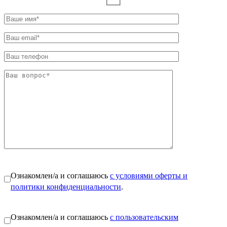
Ознакомлен/а и соглашаюсь
с условиями оферты и
политики конфиденциальности
.
Ознакомлен/а и соглашаюсь
с пользовательским