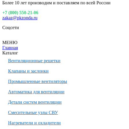
Более 10 лет производим и поставляем по всей России
+7 (800) 550-21-06
zakaz@pkzonda.ru
Соцсети
МЕНЮ
Главная
Каталог
Вентиляционные решетки
Клапаны и заслонки
Промышленные вентиляторы
Автоматика для вентиляции
Детали систем вентиляции
Смесительные узлы СВУ
Нагреватели и охладители