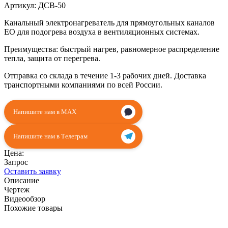
Артикул:
ДСВ-50
Канальный электронагреватель для прямоугольных каналов
EO для подогрева воздуха в вентиляционных системах.
Преимущества: быстрый нагрев, равномерное распределение
тепла, защита от перегрева.
Отправка со склада в течение 1-3 рабочих дней. Доставка
транспортными компаниями по всей России.
Напишите нам в MAX
Напишите нам в Телеграм
Цена:
Запрос
Оставить заявку
Описание
Чертеж
Видеообзор
Похожие товары