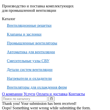
Производство и поставка комплектующих
для промышленной вентиляции
Каталог
Вентиляционные решетки
Клапаны и заслонки
Промышленные вентиляторы
Автоматика для вентиляции
Смесительные узлы СВУ
Детали систем вентиляции
Нагреватели и охладители
Вентиляторы для охлаждения ферм
О компании
Услуги
Оплата и доставка
Контакты
Thank you! Your submission has been received!
Oops! Something went wrong while submitting the form.