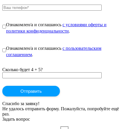
Ознакомлен/а и соглашаюсь
с условиями оферты и
политики конфиденциальности
.
Ознакомлен/а и соглашаюсь
с пользовательским
соглашением
.
Сколько будет 4 + 5?
Спасибо за заявку!
Не удалось отправить форму. Пожалуйста, попробуйте ещё
раз.
Задать вопрос