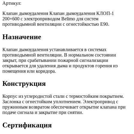
Артикул:
Клапан дымоудаления Клапан дымоудаления КЛОП-1
200×600 с электроприводом Belimo для систем
противодымной вентиляции с огнестойкостью E90.
Назначение
Клапан дымоудаления устанавливается в системах
противодымной вентиляции. В нормальном состоянии
закрыт, при срабатывании пожарной сигнализации
открывается для удаления дыма и продуктов горения из
помещения или коридора.
Конструкция
Корпус из углеродистой стали с термостойким покрытием.
Заслонка с огнестойким уплотнением. Электропривод с
пружинным возвратом обеспечивает открытие клапана при
подаче сигнала и закрытие при снятии.
Сертификация