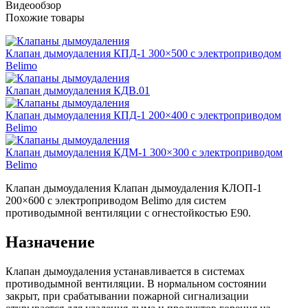
Видеообзор
Похожие товары
Клапан дымоудаления КПД-1 300×500 с электроприводом
Belimo
Клапан дымоудаления КДВ.01
Клапан дымоудаления КПД-1 200×400 с электроприводом
Belimo
Клапан дымоудаления КДМ-1 300×300 с электроприводом
Belimo
Клапан дымоудаления Клапан дымоудаления КЛОП-1
200×600 с электроприводом Belimo для систем
противодымной вентиляции с огнестойкостью E90.
Назначение
Клапан дымоудаления устанавливается в системах
противодымной вентиляции. В нормальном состоянии
закрыт, при срабатывании пожарной сигнализации