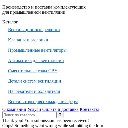
Производство и поставка комплектующих
для промышленной вентиляции
Каталог
Вентиляционные решетки
Клапаны и заслонки
Промышленные вентиляторы
Автоматика для вентиляции
Смесительные узлы СВУ
Детали систем вентиляции
Нагреватели и охладители
Вентиляторы для охлаждения ферм
О компании
Услуги
Оплата и доставка
Контакты
Thank you! Your submission has been received!
Oops! Something went wrong while submitting the form.