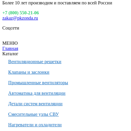
Более 10 лет производим и поставляем по всей России
+7 (800) 550-21-06
zakaz@pkzonda.ru
Соцсети
МЕНЮ
Главная
Каталог
Вентиляционные решетки
Клапаны и заслонки
Промышленные вентиляторы
Автоматика для вентиляции
Детали систем вентиляции
Смесительные узлы СВУ
Нагреватели и охладители