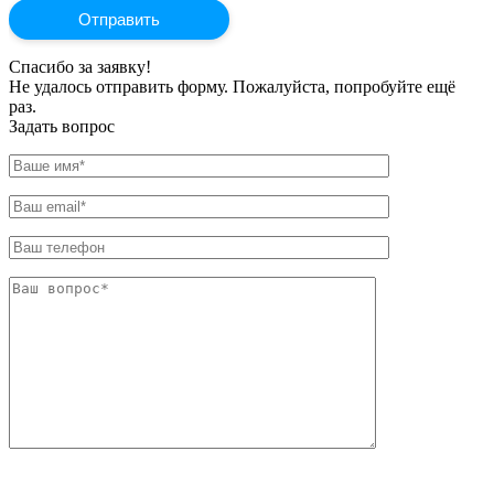
Спасибо за заявку!
Не удалось отправить форму. Пожалуйста, попробуйте ещё
раз.
Задать вопрос