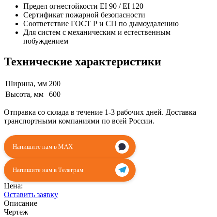
Предел огнестойкости EI 90 / EI 120
Сертификат пожарной безопасности
Соответствие ГОСТ Р и СП по дымоудалению
Для систем с механическим и естественным
побуждением
Технические характеристики
Ширина, мм
200
Высота, мм
600
Отправка со склада в течение 1-3 рабочих дней. Доставка
транспортными компаниями по всей России.
Напишите нам в MAX
Напишите нам в Телеграм
Цена:
Оставить заявку
Описание
Чертеж