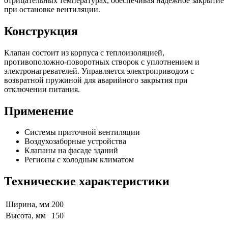
отрицательных температурах, обеспечивая надёжное закрытие
при остановке вентиляции.
Конструкция
Клапан состоит из корпуса с теплоизоляцией,
противоположно-поворотных створок с уплотнением и
электронагревателей. Управляется электроприводом с
возвратной пружиной для аварийного закрытия при
отключении питания.
Применение
Системы приточной вентиляции
Воздухозаборные устройства
Клапаны на фасаде зданий
Регионы с холодным климатом
Технические характеристики
Ширина, мм
200
Высота, мм
150