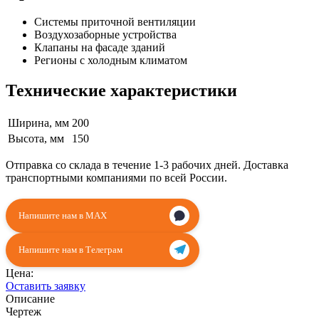
Системы приточной вентиляции
Воздухозаборные устройства
Клапаны на фасаде зданий
Регионы с холодным климатом
Технические характеристики
Ширина, мм
200
Высота, мм
150
Отправка со склада в течение 1-3 рабочих дней. Доставка
транспортными компаниями по всей России.
Напишите нам в MAX
Напишите нам в Телеграм
Цена:
Оставить заявку
Описание
Чертеж