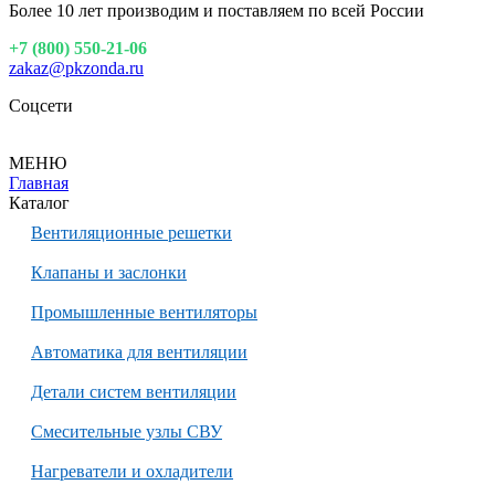
Более 10 лет производим и поставляем по всей России
+7 (800) 550-21-06
zakaz@pkzonda.ru
Соцсети
МЕНЮ
Главная
Каталог
Вентиляционные решетки
Клапаны и заслонки
Промышленные вентиляторы
Автоматика для вентиляции
Детали систем вентиляции
Смесительные узлы СВУ
Нагреватели и охладители