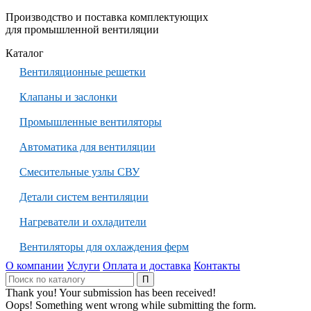
Производство и поставка комплектующих
для промышленной вентиляции
Каталог
Вентиляционные решетки
Клапаны и заслонки
Промышленные вентиляторы
Автоматика для вентиляции
Смесительные узлы СВУ
Детали систем вентиляции
Нагреватели и охладители
Вентиляторы для охлаждения ферм
О компании
Услуги
Оплата и доставка
Контакты
Thank you! Your submission has been received!
Oops! Something went wrong while submitting the form.