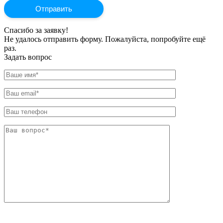
Спасибо за заявку!
Не удалось отправить форму. Пожалуйста, попробуйте ещё
раз.
Задать вопрос