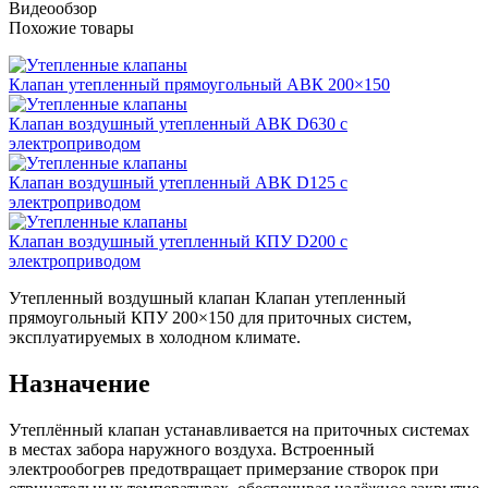
Видеообзор
Похожие товары
Клапан утепленный прямоугольный АВК 200×150
Клапан воздушный утепленный АВК D630 с
электроприводом
Клапан воздушный утепленный АВК D125 с
электроприводом
Клапан воздушный утепленный КПУ D200 с
электроприводом
Утепленный воздушный клапан Клапан утепленный
прямоугольный КПУ 200×150 для приточных систем,
эксплуатируемых в холодном климате.
Назначение
Утеплённый клапан устанавливается на приточных системах
в местах забора наружного воздуха. Встроенный
электрообогрев предотвращает примерзание створок при