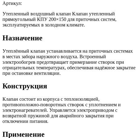
Артикул:
Утепленный воздушный клапан Клапан утепленный
прямоугольный КПУ 200×150 для приточных систем,
эксплуатируемых в холодном климате.
Назначение
Утеплённый клапан устанавливается на приточных системах
в местах забора наружного воздуха. Встроенный
электрообогрев предотвращает примерзание створок при
отрицательных температурах, обеспечивая надёжное закрытие
при остановке вентиляции.
Конструкция
Клапан состоит из корпуса с теплоизоляцией,
противоположно-поворотных створок с уплотнением и
электронагревателей. Управляется электроприводом с
возвратной пружиной для аварийного закрытия при
отключении питания.
Применение