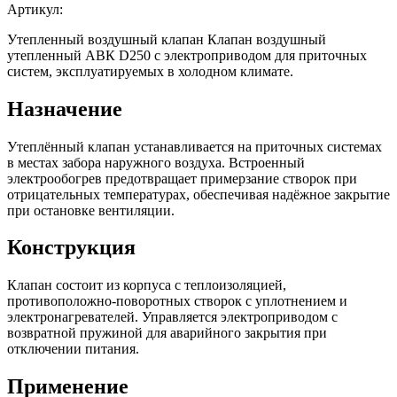
Артикул:
Утепленный воздушный клапан Клапан воздушный
утепленный АВК D250 с электроприводом для приточных
систем, эксплуатируемых в холодном климате.
Назначение
Утеплённый клапан устанавливается на приточных системах
в местах забора наружного воздуха. Встроенный
электрообогрев предотвращает примерзание створок при
отрицательных температурах, обеспечивая надёжное закрытие
при остановке вентиляции.
Конструкция
Клапан состоит из корпуса с теплоизоляцией,
противоположно-поворотных створок с уплотнением и
электронагревателей. Управляется электроприводом с
возвратной пружиной для аварийного закрытия при
отключении питания.
Применение