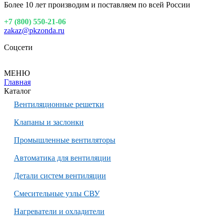
Более 10 лет производим и поставляем по всей России
+7 (800) 550-21-06
zakaz@pkzonda.ru
Соцсети
МЕНЮ
Главная
Каталог
Вентиляционные решетки
Клапаны и заслонки
Промышленные вентиляторы
Автоматика для вентиляции
Детали систем вентиляции
Смесительные узлы СВУ
Нагреватели и охладители