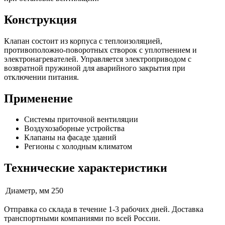
Конструкция
Клапан состоит из корпуса с теплоизоляцией,
противоположно-поворотных створок с уплотнением и
электронагревателей. Управляется электроприводом с
возвратной пружиной для аварийного закрытия при
отключении питания.
Применение
Системы приточной вентиляции
Воздухозаборные устройства
Клапаны на фасаде зданий
Регионы с холодным климатом
Технические характеристики
Диаметр, мм
250
Отправка со склада в течение 1-3 рабочих дней. Доставка
транспортными компаниями по всей России.