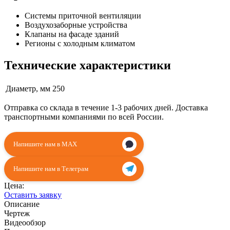
Системы приточной вентиляции
Воздухозаборные устройства
Клапаны на фасаде зданий
Регионы с холодным климатом
Технические характеристики
Диаметр, мм
250
Отправка со склада в течение 1-3 рабочих дней. Доставка
транспортными компаниями по всей России.
Напишите нам в MAX
Напишите нам в Телеграм
Цена:
Оставить заявку
Описание
Чертеж
Видеообзор