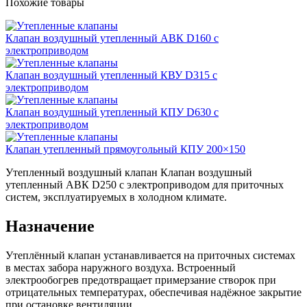
Похожие товары
Клапан воздушный утепленный АВК D160 с
электроприводом
Клапан воздушный утепленный КВУ D315 с
электроприводом
Клапан воздушный утепленный КПУ D630 с
электроприводом
Клапан утепленный прямоугольный КПУ 200×150
Утепленный воздушный клапан Клапан воздушный
утепленный АВК D250 с электроприводом для приточных
систем, эксплуатируемых в холодном климате.
Назначение
Утеплённый клапан устанавливается на приточных системах
в местах забора наружного воздуха. Встроенный
электрообогрев предотвращает примерзание створок при
отрицательных температурах, обеспечивая надёжное закрытие
при остановке вентиляции.