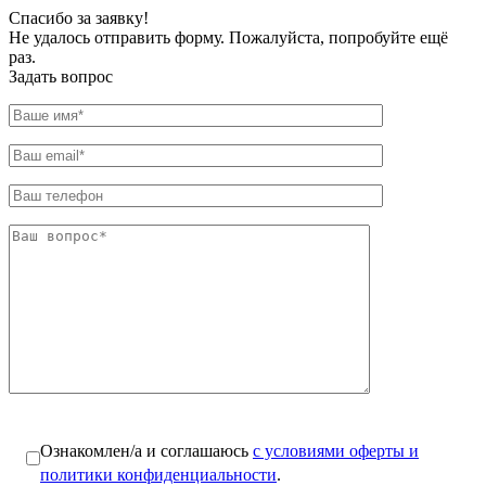
Спасибо за заявку!
Не удалось отправить форму. Пожалуйста, попробуйте ещё
раз.
Задать вопрос
Ознакомлен/а и соглашаюсь
с условиями оферты и
политики конфиденциальности
.