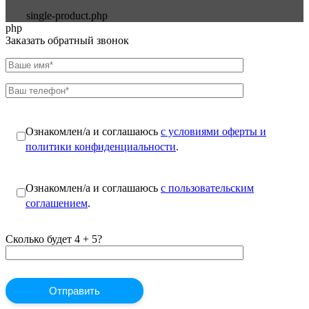
single-product.php
php
Заказать обратный звонок
Ознакомлен/а и соглашаюсь
с условиями оферты и
политики конфиденциальности
.
Ознакомлен/а и соглашаюсь
с пользовательским
соглашением
.
Сколько будет 4 + 5?