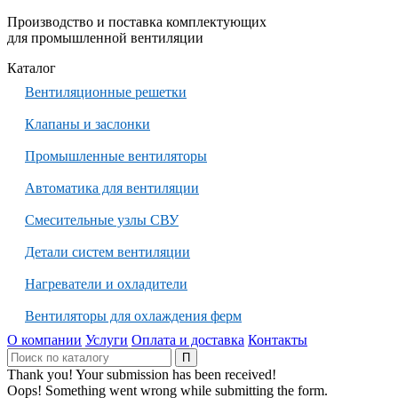
Производство и поставка комплектующих
для промышленной вентиляции
Каталог
Вентиляционные решетки
Клапаны и заслонки
Промышленные вентиляторы
Автоматика для вентиляции
Смесительные узлы СВУ
Детали систем вентиляции
Нагреватели и охладители
Вентиляторы для охлаждения ферм
О компании
Услуги
Оплата и доставка
Контакты
Thank you! Your submission has been received!
Oops! Something went wrong while submitting the form.