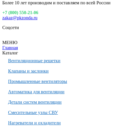
Более 10 лет производим и поставляем по всей России
+7 (800) 550-21-06
zakaz@pkzonda.ru
Соцсети
МЕНЮ
Главная
Каталог
Вентиляционные решетки
Клапаны и заслонки
Промышленные вентиляторы
Автоматика для вентиляции
Детали систем вентиляции
Смесительные узлы СВУ
Нагреватели и охладители