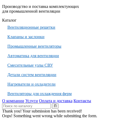
Производство и поставка комплектующих
для промышленной вентиляции
Каталог
Вентиляционные решетки
Клапаны и заслонки
Промышленные вентиляторы
Автоматика для вентиляции
Смесительные узлы СВУ
Детали систем вентиляции
Нагреватели и охладители
Вентиляторы для охлаждения ферм
О компании
Услуги
Оплата и доставка
Контакты
Thank you! Your submission has been received!
Oops! Something went wrong while submitting the form.