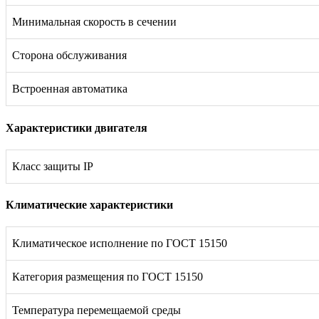
Минимальная скорость в сечении
Сторона обслуживания
Встроенная автоматика
Характеристики двигателя
Класс защиты IP
Климатические характеристики
Климатическое исполнение по ГОСТ 15150
Категория размещения по ГОСТ 15150
Температура перемещаемой среды