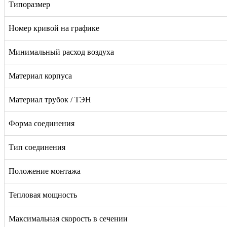
Типоразмер
Номер кривой на графике
Минимальный расход воздуха
Материал корпуса
Материал трубок / ТЭН
Форма соединения
Тип соединения
Положение монтажа
Тепловая мощность
Максимальная скорость в сечении