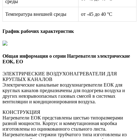
среды
Температура внешней среды
от -45 до 40 °С
График рабочих характеристик
Общая информация о серии Нагреватели электрические
ЕОК, ЕО
ЭЛЕКТРИЧЕСКИЕ ВОЗДУХОНАГРЕВАТЕЛИ ДЛЯ
КРУГЛЫХ КАНАЛОВ
Электрические канальные воздухонагреватели ЕОК для
круглых каналов предназначены для подогрева воздуха и
других невзрывоопасных газовых смесей в системах
вентиляции и кондиционирования воздуха.
КОНСТРУКЦИЯ
Нагреватели ЕОК представлены шестью типоразмерами
разной мощности. Корпус и коммутационная коробка
изготовлены из оцинкованного стального листа.
Нагревательные стержни трубчатого типа изготовлены из