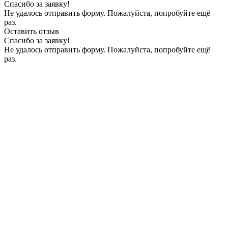
Спасибо за заявку!
Не удалось отправить форму. Пожалуйста, попробуйте ещё
раз.
Оставить отзыв
Спасибо за заявку!
Не удалось отправить форму. Пожалуйста, попробуйте ещё
раз.