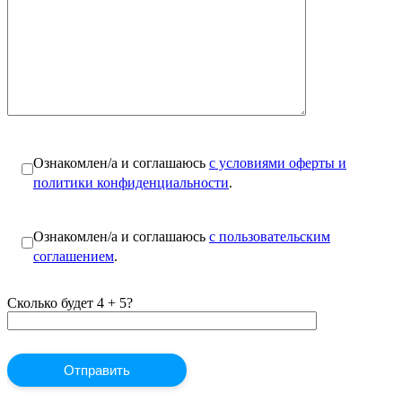
Ознакомлен/а и соглашаюсь
с условиями оферты и
политики конфиденциальности
.
Ознакомлен/а и соглашаюсь
с пользовательским
соглашением
.
Сколько будет 4 + 5?