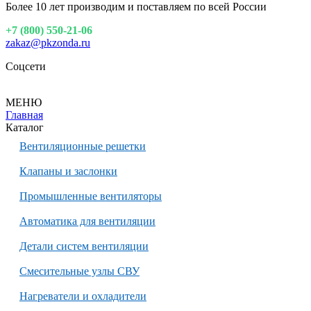
Более 10 лет производим и поставляем по всей России
+7 (800) 550-21-06
zakaz@pkzonda.ru
Соцсети
МЕНЮ
Главная
Каталог
Вентиляционные решетки
Клапаны и заслонки
Промышленные вентиляторы
Автоматика для вентиляции
Детали систем вентиляции
Смесительные узлы СВУ
Нагреватели и охладители