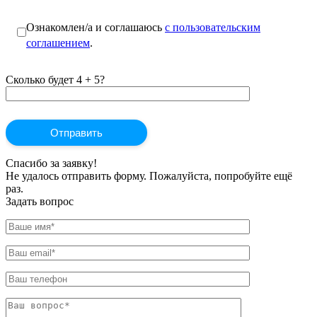
Ознакомлен/а и соглашаюсь
с пользовательским
соглашением
.
Сколько будет 4 + 5?
Спасибо за заявку!
Не удалось отправить форму. Пожалуйста, попробуйте ещё
раз.
Задать вопрос