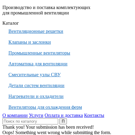
Производство и поставка комплектующих
для промышленной вентиляции
Каталог
Вентиляционные решетки
Клапаны и заслонки
Промышленные вентиляторы
Автоматика для вентиляции
Смесительные узлы СВУ
Детали систем вентиляции
Нагреватели и охладители
Вентиляторы для охлаждения ферм
О компании
Услуги
Оплата и доставка
Контакты
Thank you! Your submission has been received!
Oops! Something went wrong while submitting the form.