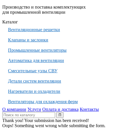
Производство и поставка комплектующих
для промышленной вентиляции
Каталог
Вентиляционные решетки
Клапаны и заслонки
Промышленные вентиляторы
Автоматика для вентиляции
Смесительные узлы СВУ
Детали систем вентиляции
Нагреватели и охладители
Вентиляторы для охлаждения ферм
О компании
Услуги
Оплата и доставка
Контакты
Thank you! Your submission has been received!
Oops! Something went wrong while submitting the form.