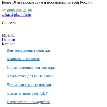
Более 10 лет производим и поставляем по всей России
+7 (800) 550-21-06
zakaz@pkzonda.ru
Соцсети
МЕНЮ
Главная
Каталог
Вентиляционные решетки
Клапаны и заслонки
Промышленные вентиляторы
Автоматика для вентиляции
Детали систем вентиляции
Смесительные узлы СВУ
Нагреватели и охладители