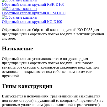
Обратный клапан круглый RSK D100
Обратный клапан круглый КОМ D100
Обратный клапан круглый КО D100
Обратный клапан Обратный клапан круглый КО D355 для
предотвращения обратного потока воздуха в вентиляционной
системе.
Назначение
Обратный клапан устанавливается в воздуховод для
предотвращения обратного потока воздуха. При работе
вентилятора створки открываются давлением воздуха, при
остановке — закрываются под собственным весом или
пружиной.
Типы конструкции
Выпускается в исполнениях: гравитационный (закрывается
под весом створок), пружинный (с возвратной пружиной) и с
резиновым уплотнением (для повышенной герметичности).