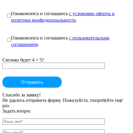
Ознакомлен/а и соглашаюсь
с условиями оферты и
политики конфиденциальности
.
Ознакомлен/а и соглашаюсь
с пользовательским
соглашением
.
Сколько будет 4 + 5?
Спасибо за заявку!
Не удалось отправить форму. Пожалуйста, попробуйте ещё
раз.
Задать вопрос