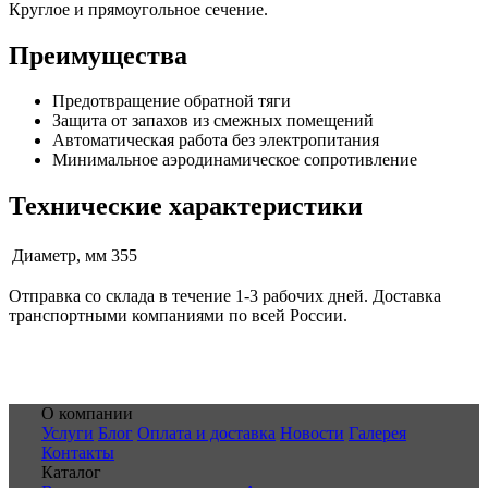
Круглое и прямоугольное сечение.
Преимущества
Предотвращение обратной тяги
Защита от запахов из смежных помещений
Автоматическая работа без электропитания
Минимальное аэродинамическое сопротивление
Технические характеристики
Диаметр, мм
355
Отправка со склада в течение 1-3 рабочих дней. Доставка
транспортными компаниями по всей России.
О компании
Услуги
Блог
Оплата и доставка
Новости
Галерея
Контакты
Каталог