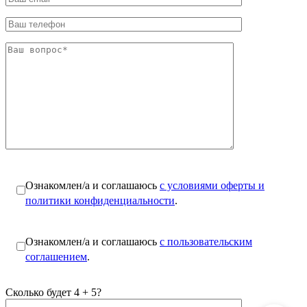
Ознакомлен/а и соглашаюсь
с условиями оферты и
политики конфиденциальности
.
Ознакомлен/а и соглашаюсь
с пользовательским
соглашением
.
Сколько будет 4 + 5?