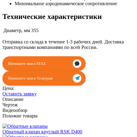
Минимальное аэродинамическое сопротивление
Технические характеристики
Диаметр, мм
355
Отправка со склада в течение 1-3 рабочих дней. Доставка
транспортными компаниями по всей России.
Напишите нам в MAX
Напишите нам в Телеграм
Цена:
Оставить заявку
Описание
Чертеж
Видеообзор
Похожие товары
Обратный клапан круглый RSK D400