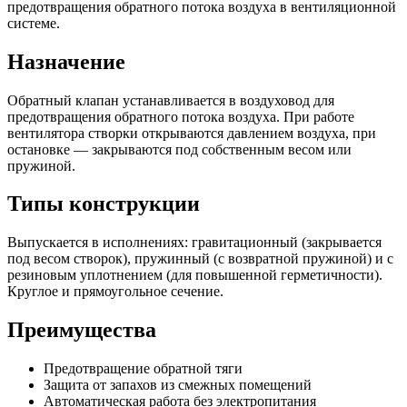
предотвращения обратного потока воздуха в вентиляционной
системе.
Назначение
Обратный клапан устанавливается в воздуховод для
предотвращения обратного потока воздуха. При работе
вентилятора створки открываются давлением воздуха, при
остановке — закрываются под собственным весом или
пружиной.
Типы конструкции
Выпускается в исполнениях: гравитационный (закрывается
под весом створок), пружинный (с возвратной пружиной) и с
резиновым уплотнением (для повышенной герметичности).
Круглое и прямоугольное сечение.
Преимущества
Предотвращение обратной тяги
Защита от запахов из смежных помещений
Автоматическая работа без электропитания