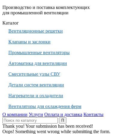
Производство и поставка комплектующих
для промышленной вентиляции
Каталог
Вентиляционные решетки
Клапаны и заслонки
Промышленные вентиляторы
Автоматика для вентиляции
Смесительные узлы СВУ
Детали систем вентиляции
Нагреватели и охладители
Вентиляторы для охлаждения ферм
О компании
Услуги
Оплата и доставка
Контакты
Thank you! Your submission has been received!
Oops! Something went wrong while submitting the form.