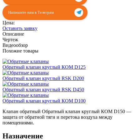
Напишите нам в Телеграм
Цена:
Оставить заявку
Описание
Чертеж
Видеообзор
Похожие товары
Обратный клапан круглый КОМ D125
Обратный клапан круглый RSK D200
Обратный клапан круглый RSK D450
Обратный клапан круглый КОМ D100
Клапан обратный Обратный клапан круглый КОМ D150 —
защита от обратной тяги и перетока воздуха между
помещениями.
Назначение