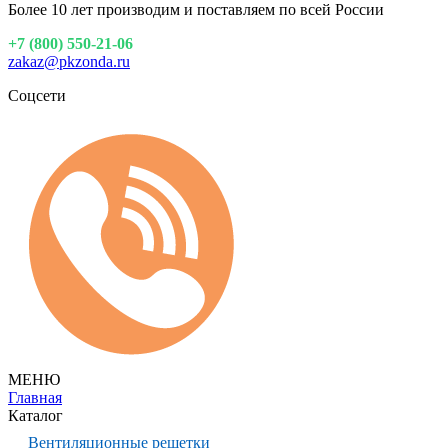
Более 10 лет производим и поставляем по всей России
+7 (800) 550-21-06
zakaz@pkzonda.ru
Соцсети
МЕНЮ
Главная
Каталог
Вентиляционные решетки