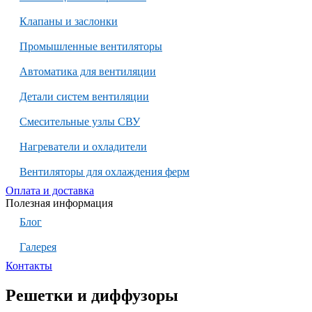
Клапаны и заслонки
Промышленные вентиляторы
Автоматика для вентиляции
Детали систем вентиляции
Смесительные узлы СВУ
Нагреватели и охладители
Вентиляторы для охлаждения ферм
Оплата и доставка
Полезная информация
Блог
Галерея
Контакты
Решетки и диффузоры