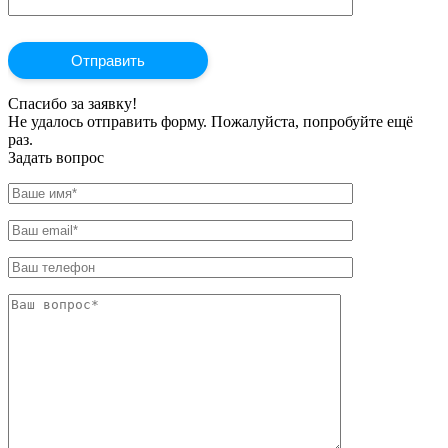
Спасибо за заявку!
Не удалось отправить форму. Пожалуйста, попробуйте ещё
раз.
Задать вопрос