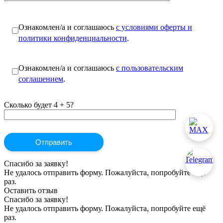
Ознакомлен/а и соглашаюсь
с условиями оферты и
политики конфиденциальности
.
Ознакомлен/а и соглашаюсь
с пользовательским
соглашением
.
Сколько будет 4 + 5?
Спасибо за заявку!
Не удалось отправить форму. Пожалуйста, попробуйте ещё
раз.
Оставить отзыв
Спасибо за заявку!
Не удалось отправить форму. Пожалуйста, попробуйте ещё
раз.