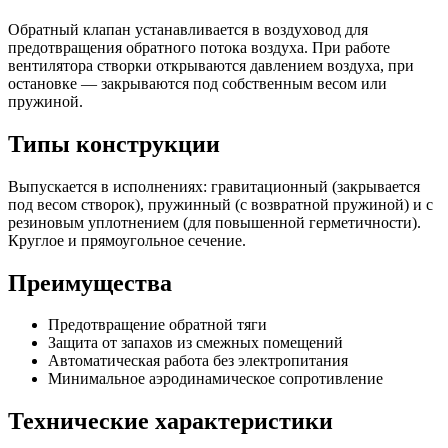
Обратный клапан устанавливается в воздуховод для
предотвращения обратного потока воздуха. При работе
вентилятора створки открываются давлением воздуха, при
остановке — закрываются под собственным весом или
пружиной.
Типы конструкции
Выпускается в исполнениях: гравитационный (закрывается
под весом створок), пружинный (с возвратной пружиной) и с
резиновым уплотнением (для повышенной герметичности).
Круглое и прямоугольное сечение.
Преимущества
Предотвращение обратной тяги
Защита от запахов из смежных помещений
Автоматическая работа без электропитания
Минимальное аэродинамическое сопротивление
Технические характеристики