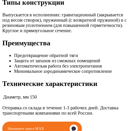
Типы конструкции
Выпускается в исполнениях: гравитационный (закрывается
под весом створок), пружинный (с возвратной пружиной) и с
резиновым уплотнением (для повышенной герметичности).
Круглое и прямоугольное сечение.
Преимущества
Предотвращение обратной тяги
Защита от запахов из смежных помещений
Автоматическая работа без электропитания
Минимальное аэродинамическое сопротивление
Технические характеристики
Диаметр, мм
150
Отправка со склада в течение 1-3 рабочих дней. Доставка
транспортными компаниями по всей России.
Напишите нам в MAX