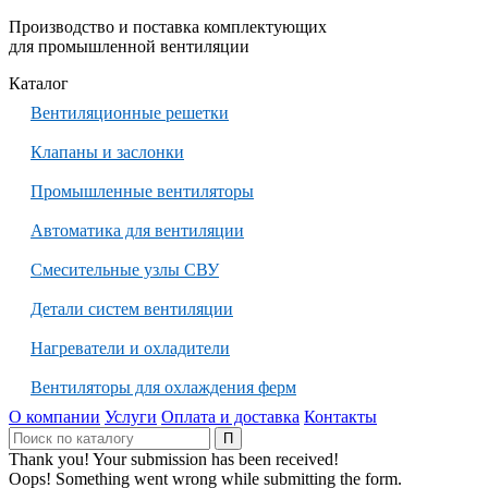
Производство и поставка комплектующих
для промышленной вентиляции
Каталог
Вентиляционные решетки
Клапаны и заслонки
Промышленные вентиляторы
Автоматика для вентиляции
Смесительные узлы СВУ
Детали систем вентиляции
Нагреватели и охладители
Вентиляторы для охлаждения ферм
О компании
Услуги
Оплата и доставка
Контакты
Thank you! Your submission has been received!
Oops! Something went wrong while submitting the form.