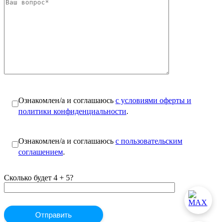
Ознакомлен/а и соглашаюсь
с условиями оферты и
политики конфиденциальности
.
Ознакомлен/а и соглашаюсь
с пользовательским
соглашением
.
Сколько будет 4 + 5?