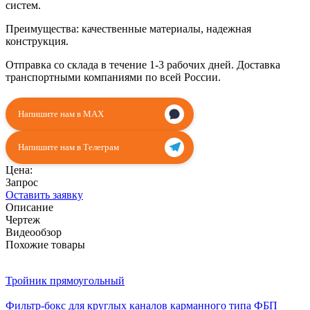
систем.
Преимущества: качественные материалы, надежная
конструкция.
Отправка со склада в течение 1-3 рабочих дней. Доставка
транспортными компаниями по всей России.
Напишите нам в MAX
Напишите нам в Телеграм
Цена:
Запрос
Оставить заявку
Описание
Чертеж
Видеообзор
Похожие товары
Тройник прямоугольный
Фильтр-бокс для круглых каналов карманного типа ФБП