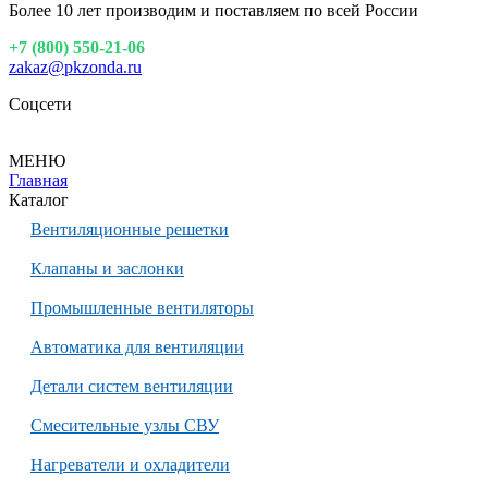
Более 10 лет производим и поставляем по всей России
+7 (800) 550-21-06
zakaz@pkzonda.ru
Соцсети
МЕНЮ
Главная
Каталог
Вентиляционные решетки
Клапаны и заслонки
Промышленные вентиляторы
Автоматика для вентиляции
Детали систем вентиляции
Смесительные узлы СВУ
Нагреватели и охладители