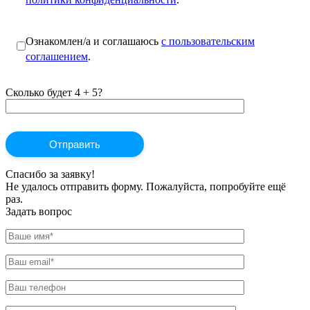
Ознакомлен/а и соглашаюсь
с пользовательским
соглашением
.
Сколько будет 4 + 5?
Спасибо за заявку!
Не удалось отправить форму. Пожалуйста, попробуйте ещё
раз.
Задать вопрос