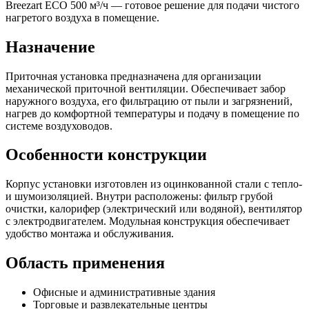
Breezart ECO 500 м³/ч — готовое решение для подачи чистого
нагретого воздуха в помещение.
Назначение
Приточная установка предназначена для организации
механической приточной вентиляции. Обеспечивает забор
наружного воздуха, его фильтрацию от пыли и загрязнений,
нагрев до комфортной температуры и подачу в помещение по
системе воздуховодов.
Особенности конструкции
Корпус установки изготовлен из оцинкованной стали с тепло-
и шумоизоляцией. Внутри расположены: фильтр грубой
очистки, калорифер (электрический или водяной), вентилятор
с электродвигателем. Модульная конструкция обеспечивает
удобство монтажа и обслуживания.
Область применения
Офисные и административные здания
Торговые и развлекательные центры