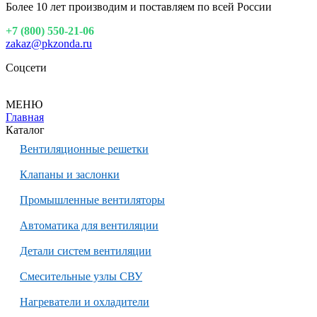
Более 10 лет производим и поставляем по всей России
+7 (800) 550-21-06
zakaz@pkzonda.ru
Соцсети
МЕНЮ
Главная
Каталог
Вентиляционные решетки
Клапаны и заслонки
Промышленные вентиляторы
Автоматика для вентиляции
Детали систем вентиляции
Смесительные узлы СВУ
Нагреватели и охладители