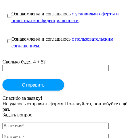
Ознакомлен/а и соглашаюсь
с условиями оферты и
политики конфиденциальности
.
Ознакомлен/а и соглашаюсь
с пользовательским
соглашением
.
Сколько будет 4 + 5?
Спасибо за заявку!
Не удалось отправить форму. Пожалуйста, попробуйте ещё
раз.
Задать вопрос