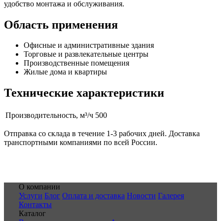
удобство монтажа и обслуживания.
Область применения
Офисные и административные здания
Торговые и развлекательные центры
Производственные помещения
Жилые дома и квартиры
Технические характеристики
Производительность, м³/ч
500
Отправка со склада в течение 1-3 рабочих дней. Доставка
транспортными компаниями по всей России.
О компании
Услуги
Блог
Оплата и доставка
Новости
Галерея
Контакты
Каталог