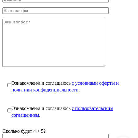
Ознакомлен/а и соглашаюсь
с условиями оферты и
политики конфиденциальности
.
Ознакомлен/а и соглашаюсь
с пользовательским
соглашением
.
Сколько будет 4 + 5?