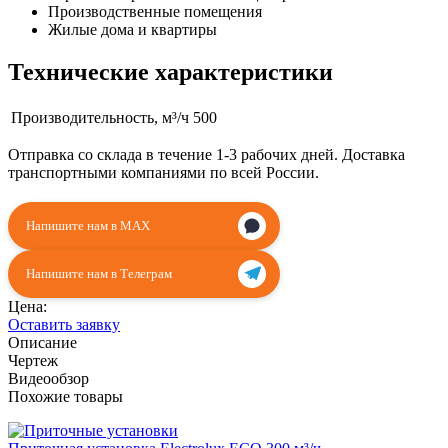
Производственные помещения
Жилые дома и квартиры
Технические характеристики
Производительность, м³/ч
500
Отправка со склада в течение 1-3 рабочих дней. Доставка
транспортными компаниями по всей России.
Напишите нам в MAX
Напишите нам в Телеграм
Цена:
Оставить заявку
Описание
Чертеж
Видеообзор
Похожие товары