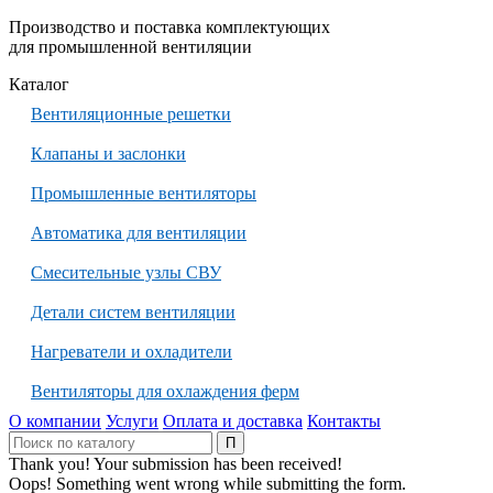
Производство и поставка комплектующих
для промышленной вентиляции
Каталог
Вентиляционные решетки
Клапаны и заслонки
Промышленные вентиляторы
Автоматика для вентиляции
Смесительные узлы СВУ
Детали систем вентиляции
Нагреватели и охладители
Вентиляторы для охлаждения ферм
О компании
Услуги
Оплата и доставка
Контакты
Thank you! Your submission has been received!
Oops! Something went wrong while submitting the form.