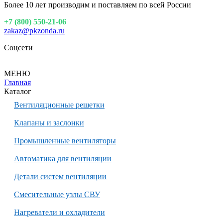
Более 10 лет производим и поставляем по всей России
+7 (800) 550-21-06
zakaz@pkzonda.ru
Соцсети
МЕНЮ
Главная
Каталог
Вентиляционные решетки
Клапаны и заслонки
Промышленные вентиляторы
Автоматика для вентиляции
Детали систем вентиляции
Смесительные узлы СВУ
Нагреватели и охладители