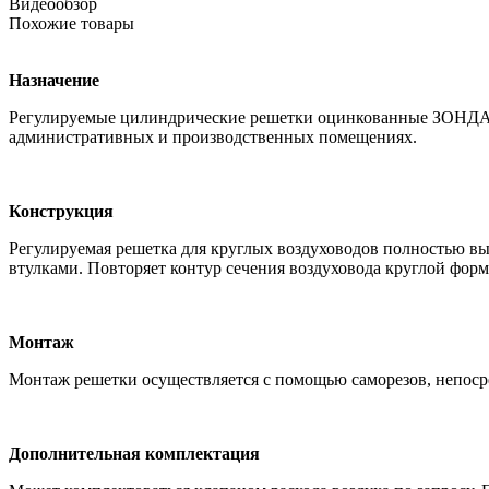
Видеообзор
Похожие товары
Назначение
Регулируемые цилиндрические решетки оцинкованные ЗОНДА-ЦР
административных и производственных помещениях.
Конструкция
Регулируемая решетка для круглых воздуховодов полностью 
втулками. Повторяет контур сечения воздуховода круглой фор
Монтаж
Монтаж решетки осуществляется с помощью саморезов, непосре
Дополнительная комплектация