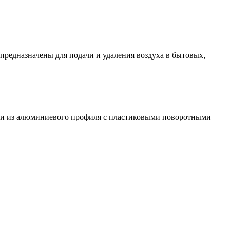
редназначены для подачи и удаления воздуха в бытовых,
ели из алюминиевого профиля с пластиковыми поворотными