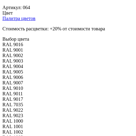
Артикул:
064
Цвет
Палитра цветов
Стоимость расцветки: +20% от стоимости товара
Выбор цвета
RAL 9016
RAL 9001
RAL 9002
RAL 9003
RAL 9004
RAL 9005
RAL 9006
RAL 9007
RAL 9010
RAL 9011
RAL 9017
RAL 7035
RAL 9022
RAL 9023
RAL 1000
RAL 1001
RAL 1002