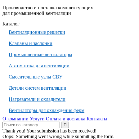
Производство и поставка комплектующих
для промышленной вентиляции
Каталог
Вентиляционные решетки
Клапаны и заслонки
Промышленные вентиляторы
Автоматика для вентиляции
Смесительные узлы СВУ
Детали систем вентиляции
Нагреватели и охладители
Вентиляторы для охлаждения ферм
О компании
Услуги
Оплата и доставка
Контакты
Thank you! Your submission has been received!
Oops! Something went wrong while submitting the form.