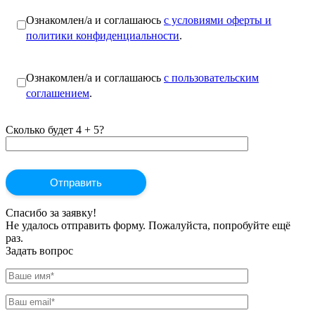
Ознакомлен/а и соглашаюсь
с условиями оферты и
политики конфиденциальности
.
Ознакомлен/а и соглашаюсь
с пользовательским
соглашением
.
Сколько будет 4 + 5?
Спасибо за заявку!
Не удалось отправить форму. Пожалуйста, попробуйте ещё
раз.
Задать вопрос