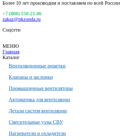
Более 10 лет производим и поставляем по всей России
+7 (800) 550-21-06
zakaz@pkzonda.ru
Соцсети
МЕНЮ
Главная
Каталог
Вентиляционные решетки
Клапаны и заслонки
Промышленные вентиляторы
Автоматика для вентиляции
Детали систем вентиляции
Смесительные узлы СВУ
Нагреватели и охладители