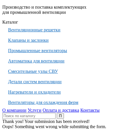
Производство и поставка комплектующих
для промышленной вентиляции
Каталог
Вентиляционные решетки
Клапаны и заслонки
Промышленные вентиляторы
Автоматика для вентиляции
Смесительные узлы СВУ
Детали систем вентиляции
Нагреватели и охладители
Вентиляторы для охлаждения ферм
О компании
Услуги
Оплата и доставка
Контакты
Thank you! Your submission has been received!
Oops! Something went wrong while submitting the form.