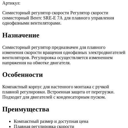
Артикул:
Симисторный регулятор скорости Регулятор скорости
симисторный Вентс SRE-E 7А для плавного управления
однофазными вентиляторами.
Назначение
Симисторный регулятор предназначен для плавного
изменения скорости вращения однофазных электродвигателей
вентиляторов. Регулировка осуществляется изменением
напряжения на обмотке двигателя.
Особенности
Компактный корпус для настенного монтажа с ручкой
плавной регулировки. Встроенная защита от перегрузки.
Подходит для двигателей с конденсаторным пуском.
Преимущества
Компактный размер и доступная цена
Плавная регулировка скорости