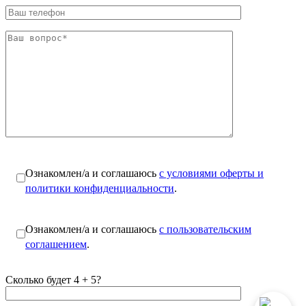
Ознакомлен/а и соглашаюсь
с условиями оферты и
политики конфиденциальности
.
Ознакомлен/а и соглашаюсь
с пользовательским
соглашением
.
Сколько будет 4 + 5?