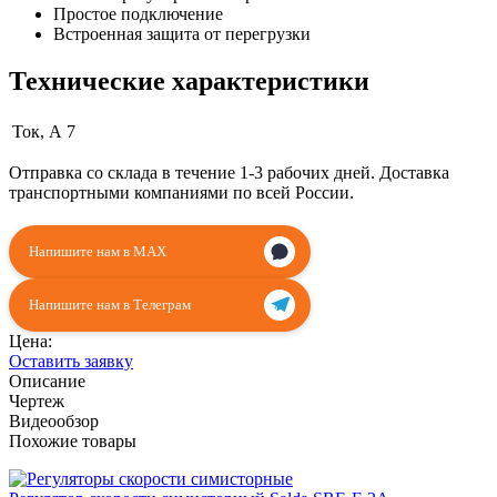
Простое подключение
Встроенная защита от перегрузки
Технические характеристики
Ток, А
7
Отправка со склада в течение 1-3 рабочих дней. Доставка
транспортными компаниями по всей России.
Напишите нам в MAX
Напишите нам в Телеграм
Цена:
Оставить заявку
Описание
Чертеж
Видеообзор
Похожие товары