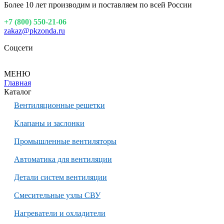
Более 10 лет производим и поставляем по всей России
+7 (800) 550-21-06
zakaz@pkzonda.ru
Соцсети
МЕНЮ
Главная
Каталог
Вентиляционные решетки
Клапаны и заслонки
Промышленные вентиляторы
Автоматика для вентиляции
Детали систем вентиляции
Смесительные узлы СВУ
Нагреватели и охладители