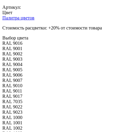
Артикул:
Цвет
Палитра цветов
Стоимость расцветки: +20% от стоимости товара
Выбор цвета
RAL 9016
RAL 9001
RAL 9002
RAL 9003
RAL 9004
RAL 9005
RAL 9006
RAL 9007
RAL 9010
RAL 9011
RAL 9017
RAL 7035
RAL 9022
RAL 9023
RAL 1000
RAL 1001
RAL 1002