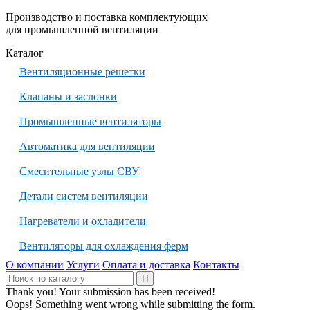
Производство и поставка комплектующих
для промышленной вентиляции
Каталог
Вентиляционные решетки
Клапаны и заслонки
Промышленные вентиляторы
Автоматика для вентиляции
Смесительные узлы СВУ
Детали систем вентиляции
Нагреватели и охладители
Вентиляторы для охлаждения ферм
О компании
Услуги
Оплата и доставка
Контакты
Thank you! Your submission has been received!
Oops! Something went wrong while submitting the form.