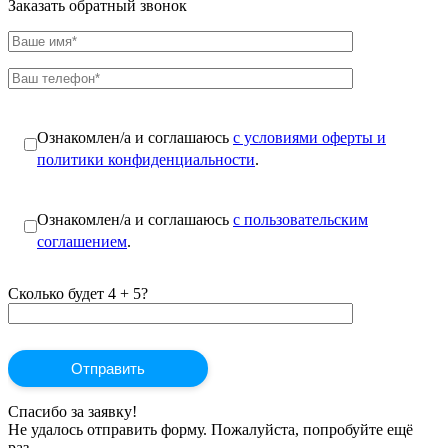
Заказать обратный звонок
Ознакомлен/а и соглашаюсь
с условиями оферты и
политики конфиденциальности
.
Ознакомлен/а и соглашаюсь
с пользовательским
соглашением
.
Сколько будет 4 + 5?
Спасибо за заявку!
Не удалось отправить форму. Пожалуйста, попробуйте ещё
раз.