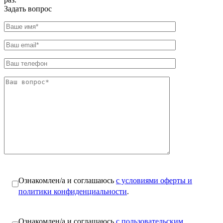
Задать вопрос
Ознакомлен/а и соглашаюсь
с условиями оферты и
политики конфиденциальности
.
Ознакомлен/а и соглашаюсь
с пользовательским