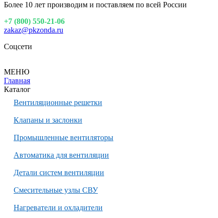
Более 10 лет производим и поставляем по всей России
+7 (800) 550-21-06
zakaz@pkzonda.ru
Соцсети
МЕНЮ
Главная
Каталог
Вентиляционные решетки
Клапаны и заслонки
Промышленные вентиляторы
Автоматика для вентиляции
Детали систем вентиляции
Смесительные узлы СВУ
Нагреватели и охладители