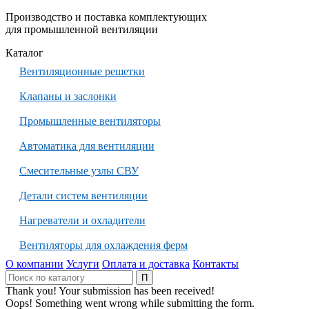
Производство и поставка комплектующих
для промышленной вентиляции
Каталог
Вентиляционные решетки
Клапаны и заслонки
Промышленные вентиляторы
Автоматика для вентиляции
Смесительные узлы СВУ
Детали систем вентиляции
Нагреватели и охладители
Вентиляторы для охлаждения ферм
О компании
Услуги
Оплата и доставка
Контакты
Thank you! Your submission has been received!
Oops! Something went wrong while submitting the form.