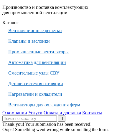
Производство и поставка комплектующих
для промышленной вентиляции
Каталог
Вентиляционные решетки
Клапаны и заслонки
Промышленные вентиляторы
Автоматика для вентиляции
Смесительные узлы СВУ
Детали систем вентиляции
Нагреватели и охладители
Вентиляторы для охлаждения ферм
О компании
Услуги
Оплата и доставка
Контакты
Thank you! Your submission has been received!
Oops! Something went wrong while submitting the form.