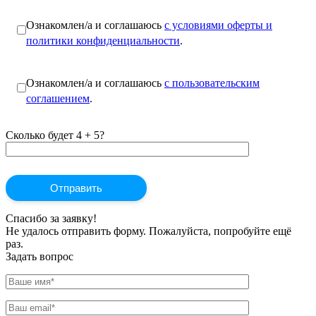
Ознакомлен/а и соглашаюсь
с условиями оферты и
политики конфиденциальности
.
Ознакомлен/а и соглашаюсь
с пользовательским
соглашением
.
Сколько будет 4 + 5?
Спасибо за заявку!
Не удалось отправить форму. Пожалуйста, попробуйте ещё
раз.
Задать вопрос