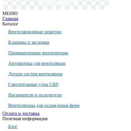
МЕНЮ
Главная
Каталог
Вентиляционные решетки
Клапаны и заслонки
Промышленные вентиляторы
Автоматика для вентиляции
Детали систем вентиляции
Смесительные узлы СВУ
Нагреватели и охладители
Вентиляторы для охлаждения ферм
Оплата и доставка
Полезная информация
Блог