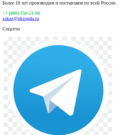
Более 10 лет производим и поставляем по всей России
+7 (800) 550-21-06
zakaz@pkzonda.ru
Соцсети