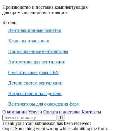
Производство и поставка комплектующих
для промышленной вентиляции
Каталог
Вентиляционные решетки
Клапаны и заслонки
Промышленные вентиляторы
Автоматика для вентиляции
Смесительные узлы СВУ
Детали систем вентиляции
Нагреватели и охладители
Вентиляторы для охлаждения ферм
О компании
Услуги
Оплата и доставка
Контакты
Thank you! Your submission has been received!
Oops! Something went wrong while submitting the form.