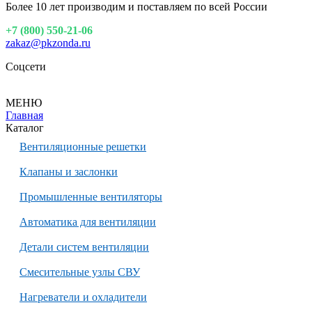
Более 10 лет производим и поставляем по всей России
+7 (800) 550-21-06
zakaz@pkzonda.ru
Соцсети
МЕНЮ
Главная
Каталог
Вентиляционные решетки
Клапаны и заслонки
Промышленные вентиляторы
Автоматика для вентиляции
Детали систем вентиляции
Смесительные узлы СВУ
Нагреватели и охладители