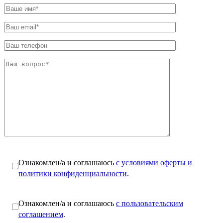
Ознакомлен/а и соглашаюсь
с условиями оферты и
политики конфиденциальности
.
Ознакомлен/а и соглашаюсь
с пользовательским
соглашением
.