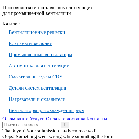
Производство и поставка комплектующих
для промышленной вентиляции
Каталог
Вентиляционные решетки
Клапаны и заслонки
Промышленные вентиляторы
Автоматика для вентиляции
Смесительные узлы СВУ
Детали систем вентиляции
Нагреватели и охладители
Вентиляторы для охлаждения ферм
О компании
Услуги
Оплата и доставка
Контакты
Thank you! Your submission has been received!
Oops! Something went wrong while submitting the form.