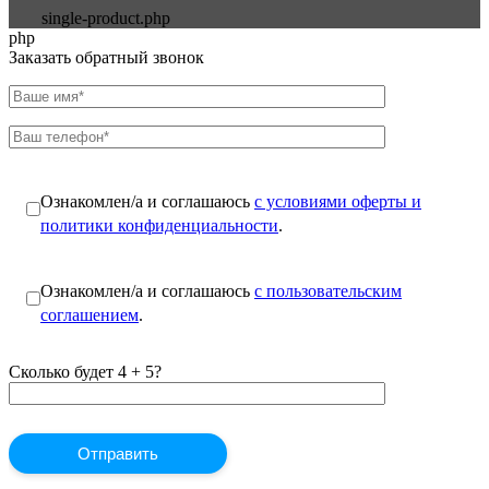
single-product.php
php
Заказать обратный звонок
Ознакомлен/а и соглашаюсь
с условиями оферты и
политики конфиденциальности
.
Ознакомлен/а и соглашаюсь
с пользовательским
соглашением
.
Сколько будет 4 + 5?