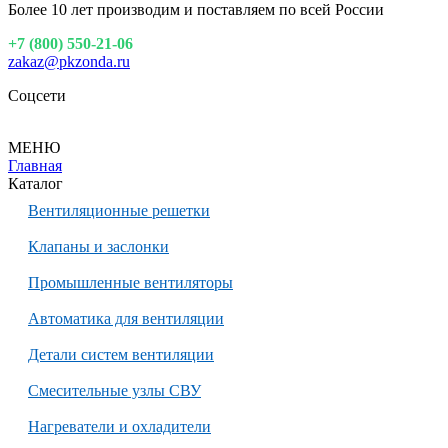
Более 10 лет производим и поставляем по всей России
+7 (800) 550-21-06
zakaz@pkzonda.ru
Соцсети
МЕНЮ
Главная
Каталог
Вентиляционные решетки
Клапаны и заслонки
Промышленные вентиляторы
Автоматика для вентиляции
Детали систем вентиляции
Смесительные узлы СВУ
Нагреватели и охладители