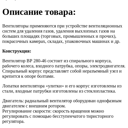
Описание товара:
Вентиляторы применяются при устройстве вентиляционных
систем для удаления газов, удаления выхлопных газов на
больших площадях (торговых, промышленных и прочих),
покрасочных камерах, складах, упаковочных машинах и др.
Конструкция:
Вентилятор ВР 280-46 состоит из спирального корпуса,
рабочего колеса, входного патрубка, опоры, электродвигателя.
Спиральный корпус представляет собой неразъемный узел и
крепится к опоре болтами.
Лопатки вентилятора «улитки» и его корпус изготовлены из
стали, входные патрубки изготовлены из стеклопластика.
Двигатель: радиальный вентилятор оборудован однофазным
двигателем с внешним ротором.
Регулирование скорости: скорость вращения можно
регулировать с помощью бесступенчатого тиристорного
регулятора.