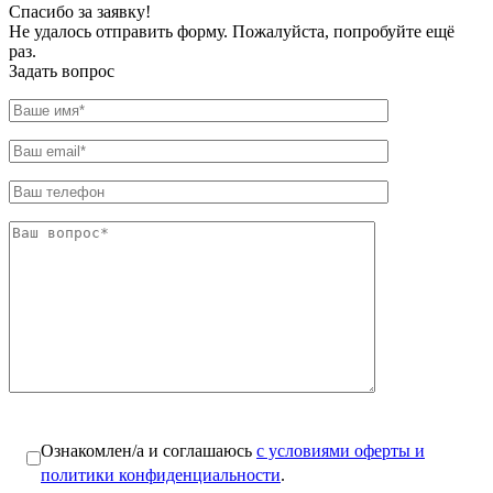
Спасибо за заявку!
Не удалось отправить форму. Пожалуйста, попробуйте ещё
раз.
Задать вопрос
Ознакомлен/а и соглашаюсь
с условиями оферты и
политики конфиденциальности
.