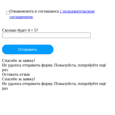
Ознакомлен/а и соглашаюсь
с пользовательским
соглашением
.
Сколько будет 4 + 5?
Спасибо за заявку!
Не удалось отправить форму. Пожалуйста, попробуйте ещё
раз.
Оставить отзыв
Спасибо за заявку!
Не удалось отправить форму. Пожалуйста, попробуйте ещё
раз.