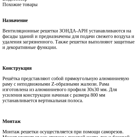
Похожие товары
Назначение
Вентиляционные решетки ЗОНДА-АРН устанавливаются на
фасады зданий и предназначены для подачи свежего воздуха и
удаления загрязненного. Также решетки выполняют защитные
и декоративные функции.
Конструкция
Решётка представляют собой прямоугольную алюминиевую
раму с неподвижными Z-образными жалюзи. Рама
изготовлена из алюминиевого профиля 30х30 мм. Для
усиления конструкции начиная с размера 800 мм
устанавливается вертикальная полоса.
Монтаж
Монтаж решетки осуществляется при помощи саморезов.