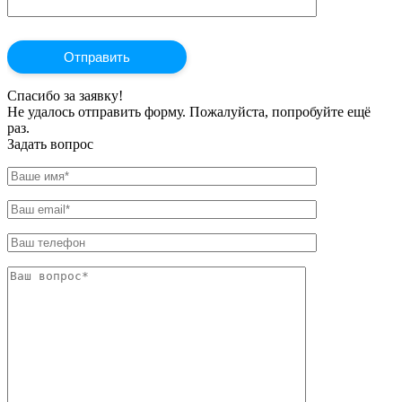
Спасибо за заявку!
Не удалось отправить форму. Пожалуйста, попробуйте ещё
раз.
Задать вопрос