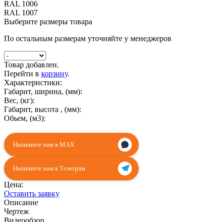
RAL 1006
RAL 1007
Выберите размеры товара
По остальным размерам уточняйте у менеджеров
Товар добавлен.
Перейти в
корзину
.
Характеристики:
Габарит, ширина, (мм):
Вес, (кг):
Габарит, высота , (мм):
Обьем, (м3):
Напишите нам в MAX
Напишите нам в Телеграм
Цена:
Оставить заявку
Описание
Чертеж
Видеообзор