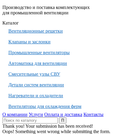
Производство и поставка комплектующих
для промышленной вентиляции
Каталог
Вентиляционные решетки
Клапаны и заслонки
Промышленные вентиляторы
Автоматика для вентиляции
Смесительные узлы СВУ
Детали систем вентиляции
Нагреватели и охладители
Вентиляторы для охлаждения ферм
О компании
Услуги
Оплата и доставка
Контакты
Thank you! Your submission has been received!
Oops! Something went wrong while submitting the form.