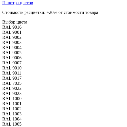
Палитра цветов
Стоимость расцветки: +20% от стоимости товара
Выбор цвета
RAL 9016
RAL 9001
RAL 9002
RAL 9003
RAL 9004
RAL 9005
RAL 9006
RAL 9007
RAL 9010
RAL 9011
RAL 9017
RAL 7035
RAL 9022
RAL 9023
RAL 1000
RAL 1001
RAL 1002
RAL 1003
RAL 1004
RAL 1005