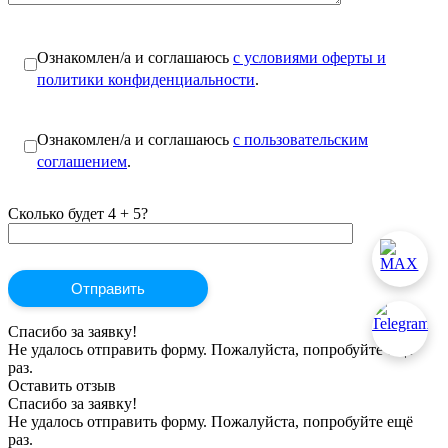
Ознакомлен/а и соглашаюсь
с условиями оферты и
политики конфиденциальности
.
Ознакомлен/а и соглашаюсь
с пользовательским
соглашением
.
Сколько будет 4 + 5?
Спасибо за заявку!
Не удалось отправить форму. Пожалуйста, попробуйте ещё
раз.
Оставить отзыв
Спасибо за заявку!
Не удалось отправить форму. Пожалуйста, попробуйте ещё
раз.