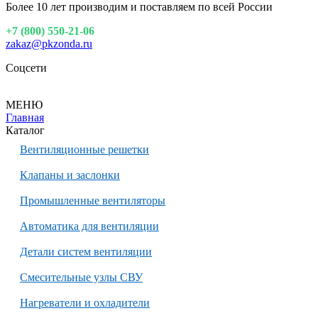
Более 10 лет производим и поставляем по всей России
+7 (800) 550-21-06
zakaz@pkzonda.ru
Соцсети
МЕНЮ
Главная
Каталог
Вентиляционные решетки
Клапаны и заслонки
Промышленные вентиляторы
Автоматика для вентиляции
Детали систем вентиляции
Смесительные узлы СВУ
Нагреватели и охладители