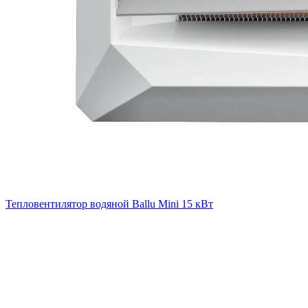
Тепловентилятор водяной Ballu Mini 15 кВт