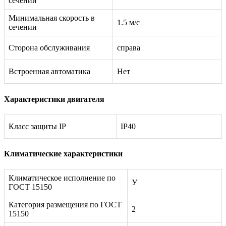
сечении
Минимальная скорость в
1.5 м/с
сечении
Сторона обслуживания
справа
Встроенная автоматика
Нет
Характеристики двигателя
Класс защиты IP
IP40
Климатические характеристики
Климатическое исполнение по
У
ГОСТ 15150
Категория размещения по ГОСТ
2
15150