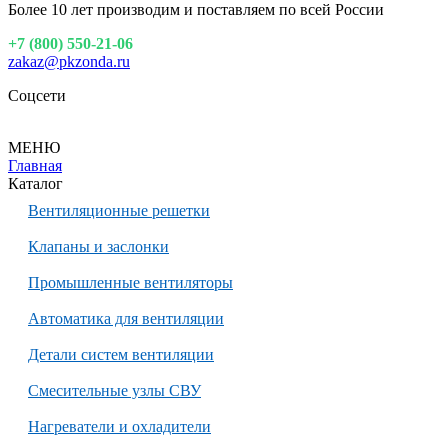
Более 10 лет производим и поставляем по всей России
+7 (800) 550-21-06
zakaz@pkzonda.ru
Соцсети
МЕНЮ
Главная
Каталог
Вентиляционные решетки
Клапаны и заслонки
Промышленные вентиляторы
Автоматика для вентиляции
Детали систем вентиляции
Смесительные узлы СВУ
Нагреватели и охладители