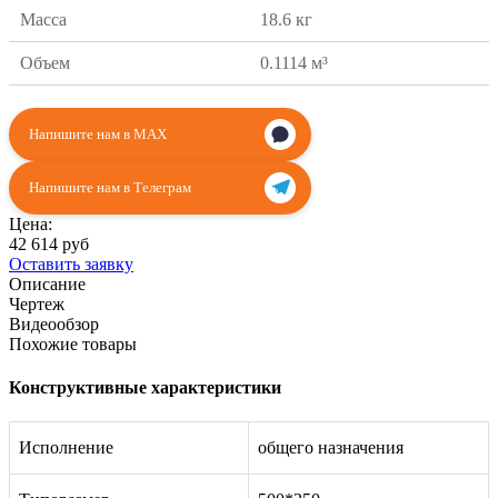
Масса
18.6 кг
Объем
0.1114 м³
Напишите нам в MAX
Напишите нам в Телеграм
Цена:
42 614 руб
Оставить заявку
Описание
Чертеж
Видеообзор
Похожие товары
Конструктивные характеристики
Исполнение
общего назначения