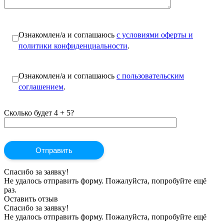
Ознакомлен/а и соглашаюсь
с условиями оферты и
политики конфиденциальности
.
Ознакомлен/а и соглашаюсь
с пользовательским
соглашением
.
Сколько будет 4 + 5?
Спасибо за заявку!
Не удалось отправить форму. Пожалуйста, попробуйте ещё
раз.
Оставить отзыв
Спасибо за заявку!
Не удалось отправить форму. Пожалуйста, попробуйте ещё