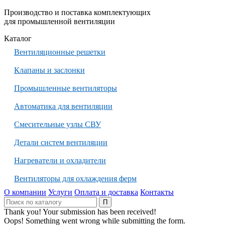
Производство и поставка комплектующих
для промышленной вентиляции
Каталог
Вентиляционные решетки
Клапаны и заслонки
Промышленные вентиляторы
Автоматика для вентиляции
Смесительные узлы СВУ
Детали систем вентиляции
Нагреватели и охладители
Вентиляторы для охлаждения ферм
О компании
Услуги
Оплата и доставка
Контакты
Thank you! Your submission has been received!
Oops! Something went wrong while submitting the form.