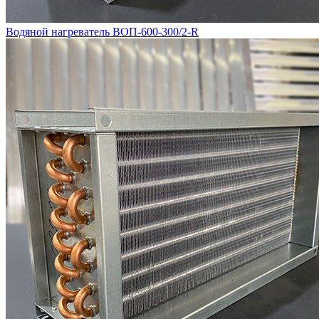
Водяной нагреватель ВОП-600-300/2-R