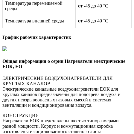
Температура перемещаемой
от -45 до 40 °С
среды
Температура внешней среды
от -45 до 40 °С
График рабочих характеристик
Общая информация о серии Нагреватели электрические
ЕОК, ЕО
ЭЛЕКТРИЧЕСКИЕ ВОЗДУХОНАГРЕВАТЕЛИ ДЛЯ
КРУГЛЫХ КАНАЛОВ
Электрические канальные воздухонагреватели ЕОК для
круглых каналов предназначены для подогрева воздуха и
других невзрывоопасных газовых смесей в системах
вентиляции и кондиционирования воздуха.
КОНСТРУКЦИЯ
Нагреватели ЕОК представлены шестью типоразмерами
разной мощности. Корпус и коммутационная коробка
изготовлены из оцинкованного стального листа.