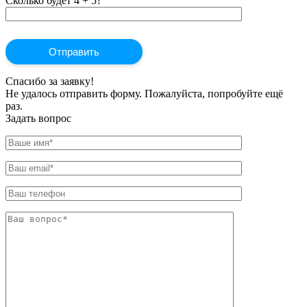
Сколько будет 4 + 5?
Спасибо за заявку!
Не удалось отправить форму. Пожалуйста, попробуйте ещё
раз.
Задать вопрос