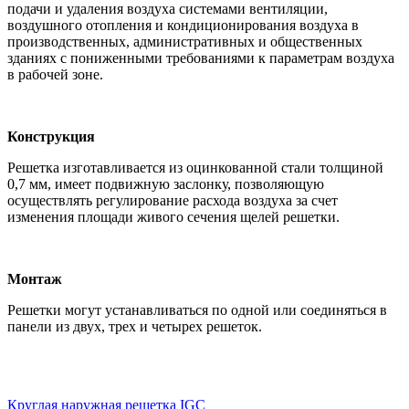
подачи и удаления воздуха системами вентиляции,
воздушного отопления и кондиционирования воздуха в
производственных, административных и общественных
зданиях с пониженными требованиями к параметрам воздуха
в рабочей зоне.
Конструкция
Решетка изготавливается из оцинкованной стали толщиной
0,7 мм, имеет подвижную заслонку, позволяющую
осуществлять регулирование расхода воздуха за счет
изменения площади живого сечения щелей решетки.
Монтаж
Решетки могут устанавливаться по одной или соединяться в
панели из двух, трех и четырех решеток.
Круглая наружная решетка IGC