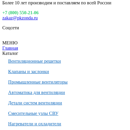
Более 10 лет производим и поставляем по всей России
+7 (800) 550-21-06
zakaz@pkzonda.ru
Соцсети
МЕНЮ
Главная
Каталог
Вентиляционные решетки
Клапаны и заслонки
Промышленные вентиляторы
Автоматика для вентиляции
Детали систем вентиляции
Смесительные узлы СВУ
Нагреватели и охладители