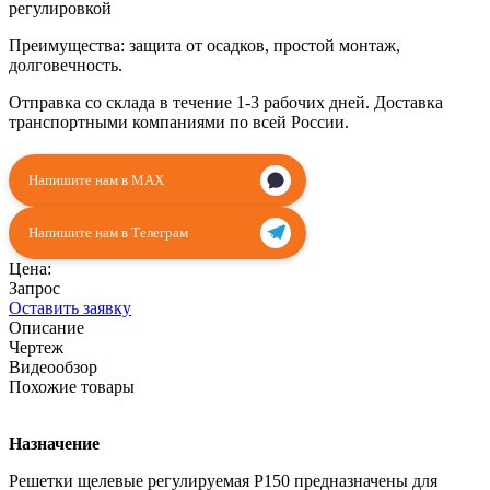
регулировкой
Преимущества: защита от осадков, простой монтаж,
долговечность.
Отправка со склада в течение 1-3 рабочих дней. Доставка
транспортными компаниями по всей России.
Напишите нам в MAX
Напишите нам в Телеграм
Цена:
Запрос
Оставить заявку
Описание
Чертеж
Видеообзор
Похожие товары
Назначение
Решетки щелевые регулируемая Р150 предназначены для