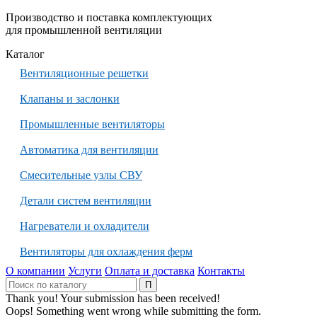
Производство и поставка комплектующих
для промышленной вентиляции
Каталог
Вентиляционные решетки
Клапаны и заслонки
Промышленные вентиляторы
Автоматика для вентиляции
Смесительные узлы СВУ
Детали систем вентиляции
Нагреватели и охладители
Вентиляторы для охлаждения ферм
О компании
Услуги
Оплата и доставка
Контакты
Thank you! Your submission has been received!
Oops! Something went wrong while submitting the form.