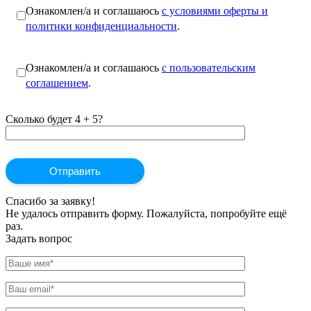
Ознакомлен/а и соглашаюсь
с условиями оферты и
политики конфиденциальности
.
Ознакомлен/а и соглашаюсь
с пользовательским
соглашением
.
Сколько будет 4 + 5?
Спасибо за заявку!
Не удалось отправить форму. Пожалуйста, попробуйте ещё
раз.
Задать вопрос