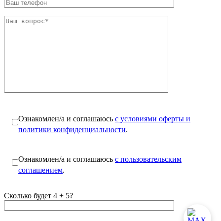
Ознакомлен/а и соглашаюсь
с условиями оферты и
политики конфиденциальности
.
Ознакомлен/а и соглашаюсь
с пользовательским
соглашением
.
Сколько будет 4 + 5?